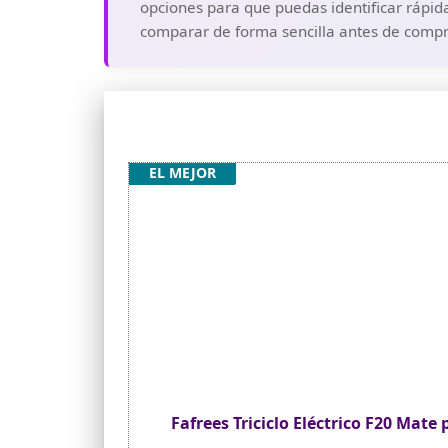
opciones para que puedas identificar rápida
comparar de forma sencilla antes de compra
EL MEJOR
Fafrees Triciclo Eléctrico F20 Mate 