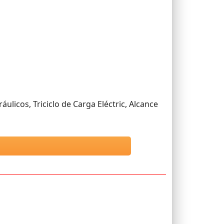
áulicos, Triciclo de Carga Eléctric, Alcance