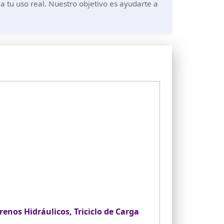
a tu uso real. Nuestro objetivo es ayudarte a
Frenos Hidráulicos, Triciclo de Carga