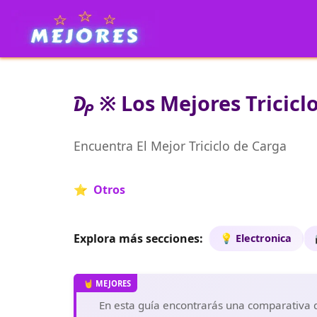
₯ ※ Los Mejores Tricicl
Encuentra El Mejor Triciclo de Carga
⭐ Otros
Explora más secciones:
💡 Electronica
En esta guía encontrarás una comparativa de