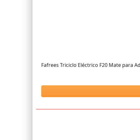
Fafrees Triciclo Eléctrico F20 Mate para Ad