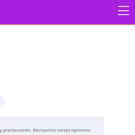
e
 y prestaciones. Revisamos varias opciones