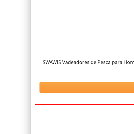
SWAWIS Vadeadores de Pesca para Homb