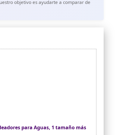
Nuestro objetivo es ayudarte a comparar de
adeadores para Aguas, 1 tamaño más