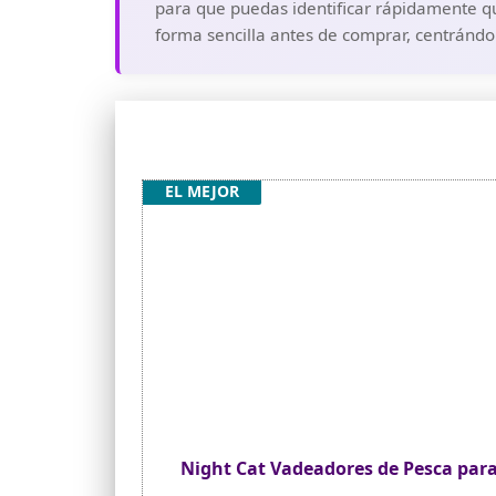
para que puedas identificar rápidamente qu
forma sencilla antes de comprar, centrándon
EL MEJOR
Night Cat Vadeadores de Pesca par