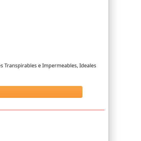
Transpirables e Impermeables, Ideales