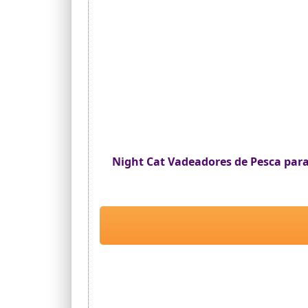
Night Cat Vadeadores de Pesca par