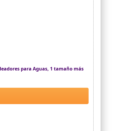
adeadores para Aguas, 1 tamaño más