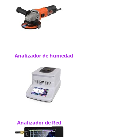
Analizador de humedad
Analizador de Red