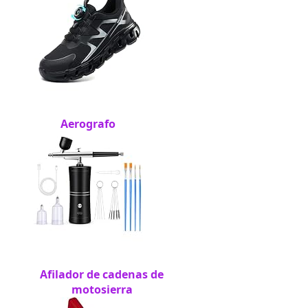
Aerografo
Afilador de cadenas de
motosierra