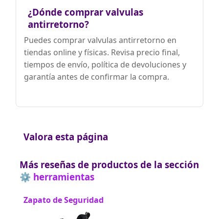
¿Dónde comprar valvulas
antirretorno?
Puedes comprar valvulas antirretorno en
tiendas online y físicas. Revisa precio final,
tiempos de envío, política de devoluciones y
garantía antes de confirmar la compra.
Valora esta página
Más reseñas de productos de la sección
⚙️ herramientas
Zapato de Seguridad