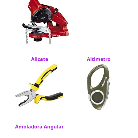
Alicate
Altimetro
Amoladora Angular