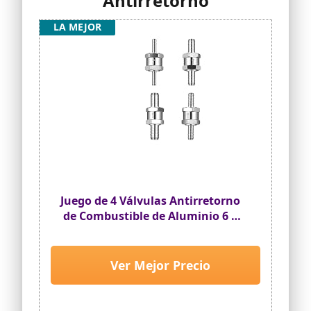
Antirretorno
LA MEJOR
Juego de 4 Válvulas Antirretorno
de Combustible de Aluminio 6 8
10 12mm
Ver Mejor Precio