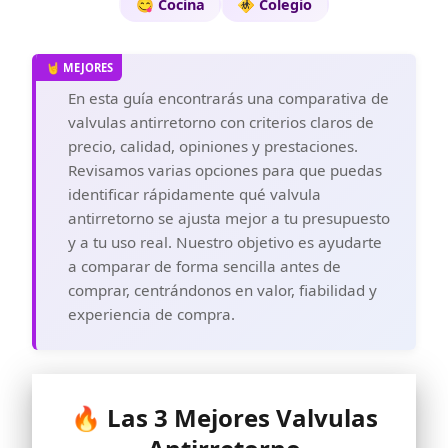
😋 Cocina
🚸 Colegio
En esta guía encontrarás una comparativa de
valvulas antirretorno con criterios claros de
precio, calidad, opiniones y prestaciones.
Revisamos varias opciones para que puedas
identificar rápidamente qué valvula
antirretorno se ajusta mejor a tu presupuesto
y a tu uso real. Nuestro objetivo es ayudarte
a comparar de forma sencilla antes de
comprar, centrándonos en valor, fiabilidad y
experiencia de compra.
🔥 Las 3 Mejores Valvulas