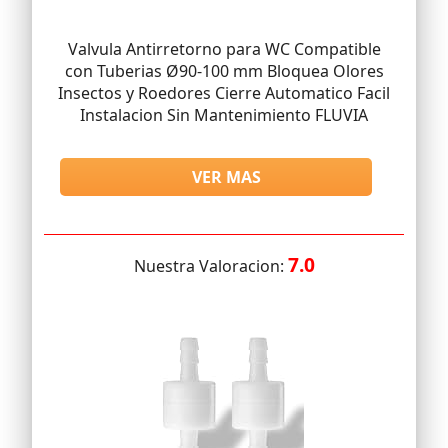
Valvula Antirretorno para WC Compatible
con Tuberias Ø90-100 mm Bloquea Olores
Insectos y Roedores Cierre Automatico Facil
Instalacion Sin Mantenimiento FLUVIA
VER MAS
7.0
Nuestra Valoracion: