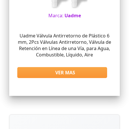
Marca:
Uadme
Uadme Válvula Antirretorno de Plástico 6
mm, 2Pcs Válvulas Antirretorno, Válvula de
Retención en Línea de una Vía, para Agua,
Combustible, Líquido, Aire
VER MAS