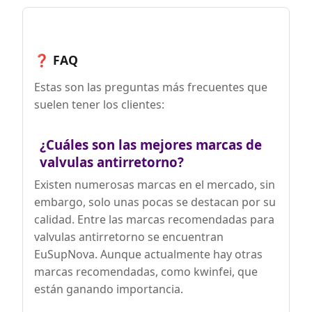
❓ FAQ
Estas son las preguntas más frecuentes que
suelen tener los clientes:
¿Cuáles son las mejores marcas de
valvulas antirretorno?
Existen numerosas marcas en el mercado, sin
embargo, solo unas pocas se destacan por su
calidad. Entre las marcas recomendadas para
valvulas antirretorno se encuentran
EuSupNova. Aunque actualmente hay otras
marcas recomendadas, como kwinfei, que
están ganando importancia.