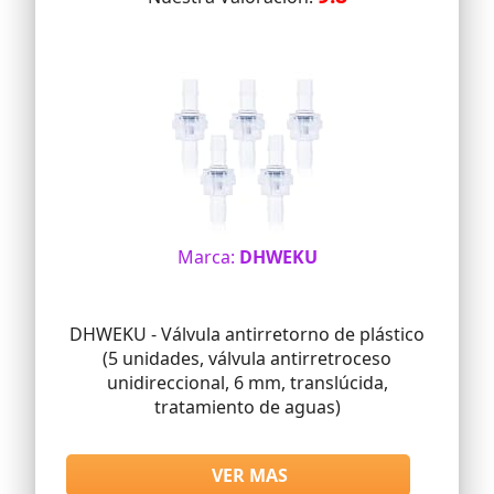
Marca:
DHWEKU
DHWEKU - Válvula antirretorno de plástico
(5 unidades, válvula antirretroceso
unidireccional, 6 mm, translúcida,
tratamiento de aguas)
VER MAS