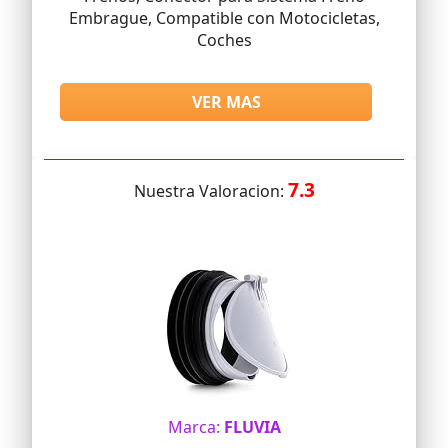
Embrague, Compatible con Motocicletas,
Coches
VER MAS
7.3
Nuestra Valoracion:
Marca:
FLUVIA