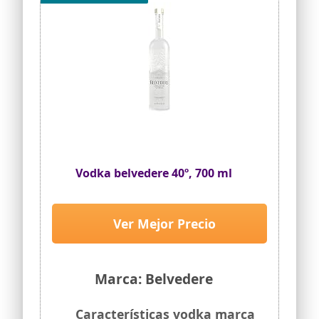
Vodka belvedere 40º, 700 ml
Ver Mejor Precio
Marca: Belvedere
Características vodka marca