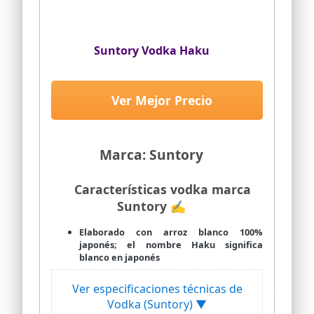
Suntory Vodka Haku
Ver Mejor Precio
Marca: Suntory
Características vodka marca
Suntory ✍
Elaborado con arroz blanco 100%
japonés; el nombre Haku significa
blanco en japonés
Ver especificaciones técnicas de
Vodka (Suntory) ▼