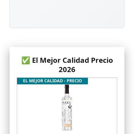
✅ El Mejor Calidad Precio
2026
EL MEJOR CALIDAD - PRECIO