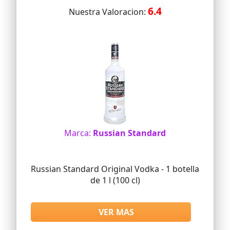
6.4
Nuestra Valoracion:
Marca:
Russian Standard
Russian Standard Original Vodka - 1 botella
de 1 l (100 cl)
VER MAS