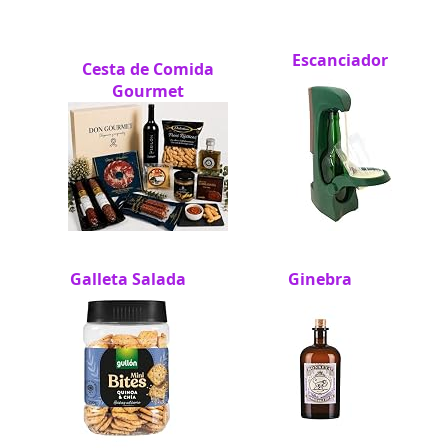
Escanciador
Cesta de Comida
Gourmet
Galleta Salada
Ginebra