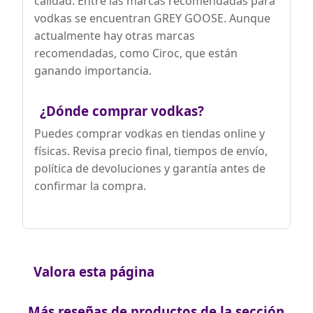
calidad. Entre las marcas recomendadas para
vodkas se encuentran GREY GOOSE. Aunque
actualmente hay otras marcas
recomendadas, como Ciroc, que están
ganando importancia.
¿Dónde comprar vodkas?
Puedes comprar vodkas en tiendas online y
físicas. Revisa precio final, tiempos de envío,
política de devoluciones y garantía antes de
confirmar la compra.
Valora esta página
Más reseñas de productos de la sección