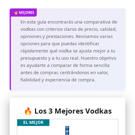
En esta guía encontrarás una comparativa de
vodkas con criterios claros de precio, calidad,
opiniones y prestaciones. Revisamos varias
opciones para que puedas identificar
rápidamente qué vodka se ajusta mejor a tu
presupuesto y a tu uso real. Nuestro objetivo
es ayudarte a comparar de forma sencilla
antes de comprar, centrándonos en valor,
fiabilidad y experiencia de compra.
🔥 Los 3 Mejores Vodkas
EL MEJOR