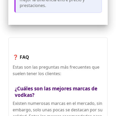
prestaciones.
❓ FAQ
Estas son las preguntas más frecuentes que
suelen tener los clientes:
¿Cuáles son las mejores marcas de
vodkas?
Existen numerosas marcas en el mercado, sin
embargo, solo unas pocas se destacan por su