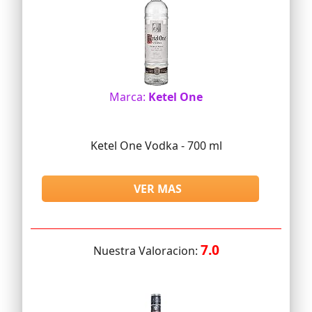
Marca:
Ketel One
Ketel One Vodka - 700 ml
VER MAS
7.0
Nuestra Valoracion: