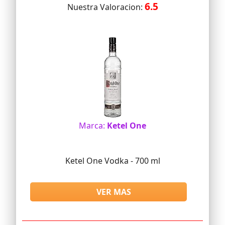
6.5
Nuestra Valoracion:
Marca:
Ketel One
Ketel One Vodka - 700 ml
VER MAS