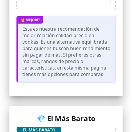
Esta es nuestra recomendación de
mejor relación calidad-precio en
vodkas. Es una alternativa equilibrada
para quienes buscan buen rendimiento
sin pagar de más. Si prefieres otras
marcas, rangos de precio o
características, en esta misma página
tienes más opciones para comparar.
💎 El Más Barato
EL MÁS BARATO