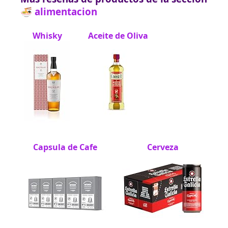
🍜 alimentacion
Whisky
Aceite de Oliva
Capsula de Cafe
Cerveza