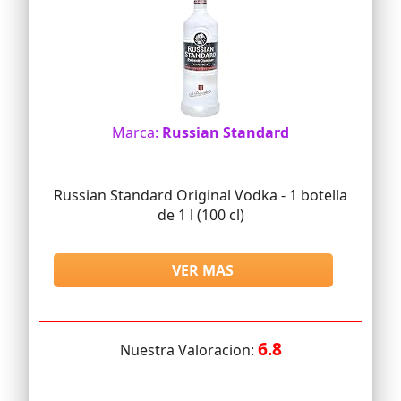
Marca:
Russian Standard
Russian Standard Original Vodka - 1 botella
de 1 l (100 cl)
VER MAS
6.8
Nuestra Valoracion: