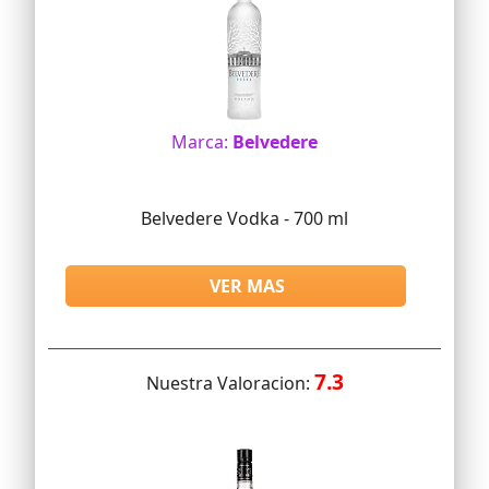
Marca:
Belvedere
Belvedere Vodka - 700 ml
VER MAS
7.3
Nuestra Valoracion: