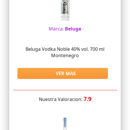
Marca:
Beluga
Beluga Vodka Noble 40% vol. 700 ml
Montenegro
VER MAS
7.9
Nuestra Valoracion: