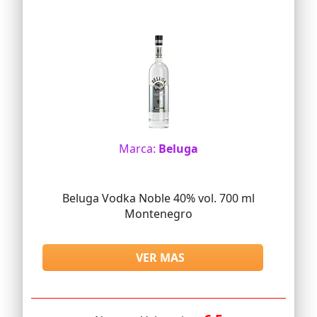
Marca:
Beluga
Beluga Vodka Noble 40% vol. 700 ml
Montenegro
VER MAS