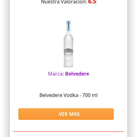
6.5
Nuestra Valoracion:
Marca:
Belvedere
Belvedere Vodka - 700 ml
VER MAS