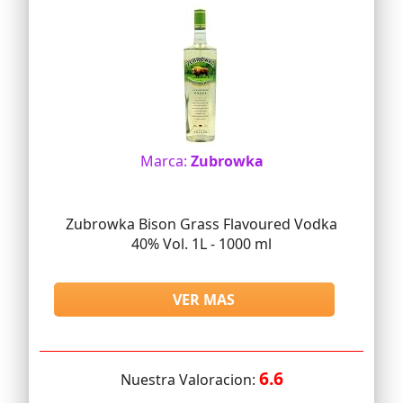
Marca:
Zubrowka
Zubrowka Bison Grass Flavoured Vodka
40% Vol. 1L - 1000 ml
VER MAS
6.6
Nuestra Valoracion: