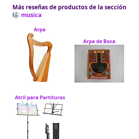
Más reseñas de productos de la sección
🎼 musica
Arpa
Arpa de Boca
Atril para Partituras