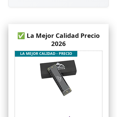
✅ La Mejor Calidad Precio
2026
LA MEJOR CALIDAD - PRECIO