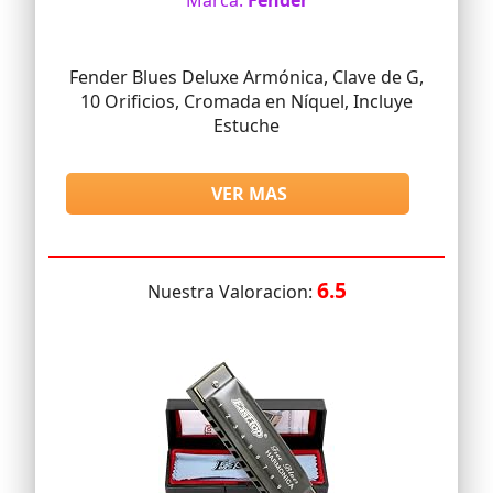
Marca:
Fender
Fender Blues Deluxe Armónica, Clave de G,
10 Orificios, Cromada en Níquel, Incluye
Estuche
VER MAS
6.5
Nuestra Valoracion: