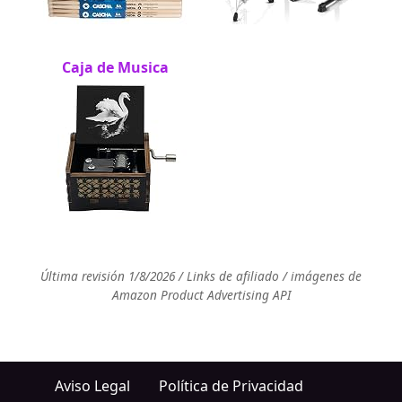
Caja de Musica
Última revisión 1/8/2026 / Links de afiliado / imágenes de
Amazon Product Advertising API
Aviso Legal
Política de Privacidad