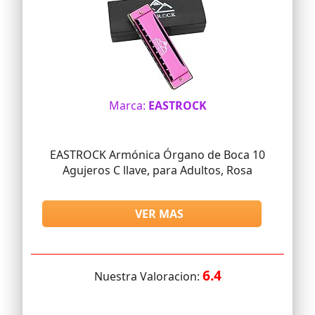
Marca:
EASTROCK
EASTROCK Armónica Órgano de Boca 10
Agujeros C llave, para Adultos, Rosa
VER MAS
6.4
Nuestra Valoracion: