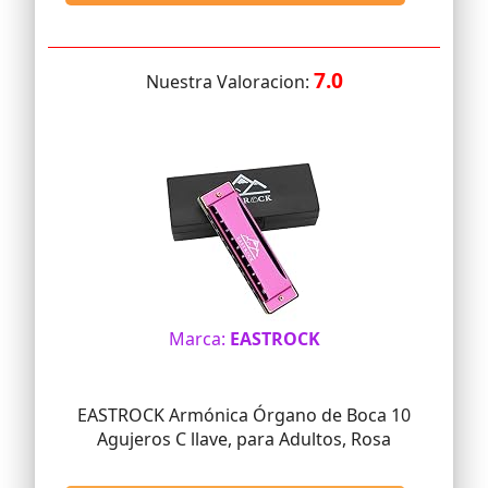
7.0
Nuestra Valoracion:
Marca:
EASTROCK
EASTROCK Armónica Órgano de Boca 10
Agujeros C llave, para Adultos, Rosa