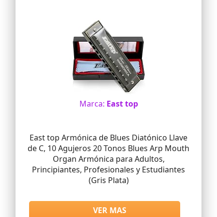
Marca:
East top
East top Armónica de Blues Diatónico Llave
de C, 10 Agujeros 20 Tonos Blues Arp Mouth
Organ Armónica para Adultos,
Principiantes, Profesionales y Estudiantes
(Gris Plata)
VER MAS