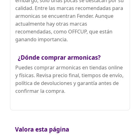
embargo, solo unas pocas se destacan por su
calidad. Entre las marcas recomendadas para
armonicas se encuentran Fender. Aunque
actualmente hay otras marcas
recomendadas, como OFFCUP, que están
ganando importancia.
¿Dónde comprar armonicas?
Puedes comprar armonicas en tiendas online
y físicas. Revisa precio final, tiempos de envío,
política de devoluciones y garantía antes de
confirmar la compra.
Valora esta página