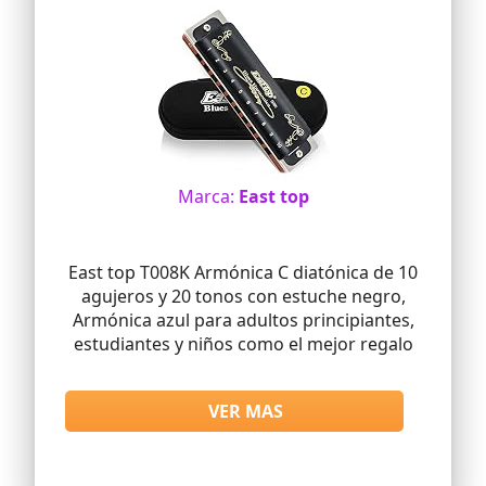
Marca:
East top
East top T008K Armónica C diatónica de 10
agujeros y 20 tonos con estuche negro,
Armónica azul para adultos principiantes,
estudiantes y niños como el mejor regalo
VER MAS