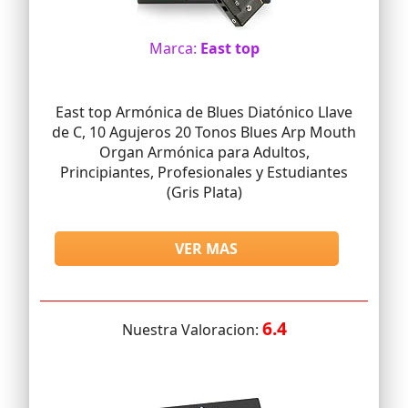
Marca:
East top
East top Armónica de Blues Diatónico Llave
de C, 10 Agujeros 20 Tonos Blues Arp Mouth
Organ Armónica para Adultos,
Principiantes, Profesionales y Estudiantes
(Gris Plata)
VER MAS
6.4
Nuestra Valoracion: