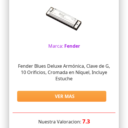
Marca:
Fender
Fender Blues Deluxe Armónica, Clave de G,
10 Orificios, Cromada en Níquel, Incluye
Estuche
VER MAS
7.3
Nuestra Valoracion: