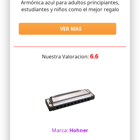
Armónica azul para adultos principiantes,
estudiantes y niños como el mejor regalo
VER MAS
6.6
Nuestra Valoracion:
Marca:
Hohner