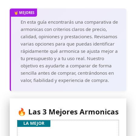
En esta guía encontrarás una comparativa de
armonicas con criterios claros de precio,
calidad, opiniones y prestaciones. Revisamos
varias opciones para que puedas identificar
rápidamente qué armonica se ajusta mejor a
tu presupuesto y a tu uso real. Nuestro
objetivo es ayudarte a comparar de forma
sencilla antes de comprar, centrándonos en
valor, fiabilidad y experiencia de compra.
🔥 Las 3 Mejores Armonicas
LA MEJOR