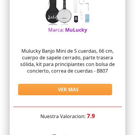
Marca:
MuLucky
Mulucky Banjo Mini de 5 cuerdas, 66 cm,
cuerpo de sapele cerrado, parte trasera
sólida, kit para principiantes con bolsa de
concierto, correa de cuerdas - B807
VER MAS
7.9
Nuestra Valoracion: