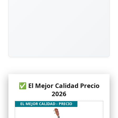
✅ El Mejor Calidad Precio
2026
EL MEJOR CALIDAD - PRECIO