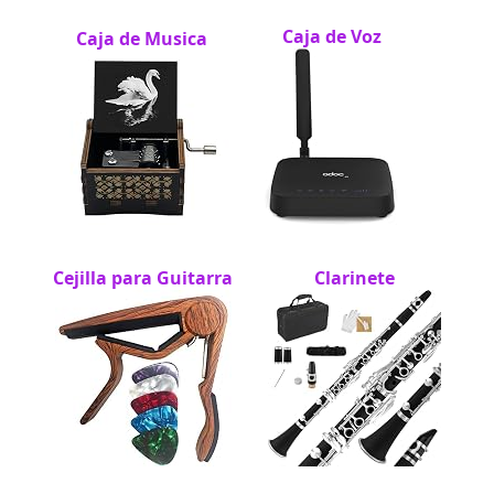
Caja de Voz
Caja de Musica
Cejilla para Guitarra
Clarinete