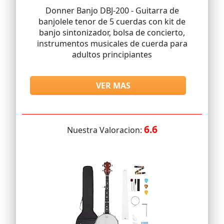
Donner Banjo DBJ-200 - Guitarra de
banjolele tenor de 5 cuerdas con kit de
banjo sintonizador, bolsa de concierto,
instrumentos musicales de cuerda para
adultos principiantes
VER MAS
6.6
Nuestra Valoracion: