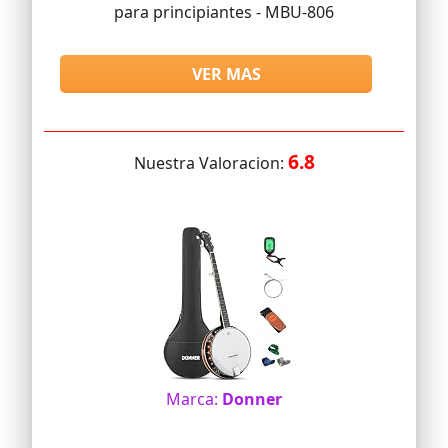
para principiantes - MBU-806
VER MAS
6.8
Nuestra Valoracion:
Marca:
Donner