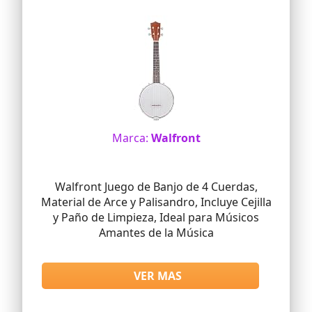
Marca:
Walfront
Walfront Juego de Banjo de 4 Cuerdas,
Material de Arce y Palisandro, Incluye Cejilla
y Paño de Limpieza, Ideal para Músicos
Amantes de la Música
VER MAS