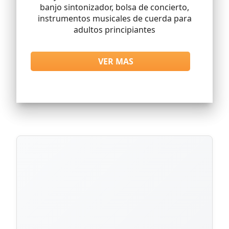
banjo sintonizador, bolsa de concierto,
instrumentos musicales de cuerda para
adultos principiantes
VER MAS