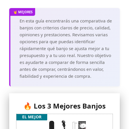
En esta guía encontrarás una comparativa de
banjos con criterios claros de precio, calidad,
opiniones y prestaciones. Revisamos varias
opciones para que puedas identificar
rápidamente qué banjo se ajusta mejor a tu
presupuesto y a tu uso real. Nuestro objetivo
es ayudarte a comparar de forma sencilla
antes de comprar, centrándonos en valor,
fiabilidad y experiencia de compra.
🔥 Los 3 Mejores Banjos
EL MEJOR