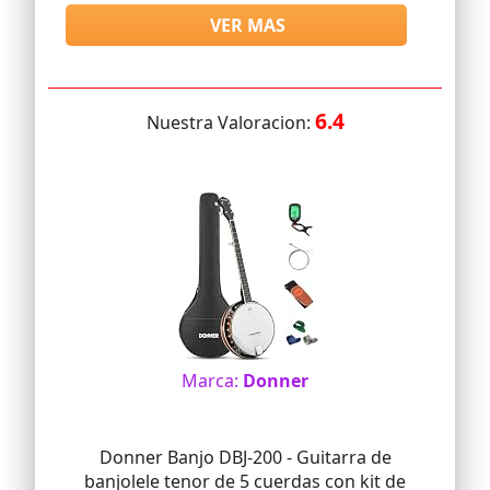
VER MAS
6.4
Nuestra Valoracion:
Marca:
Donner
Donner Banjo DBJ-200 - Guitarra de
banjolele tenor de 5 cuerdas con kit de