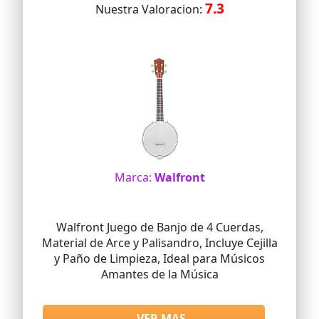
7.3
Nuestra Valoracion:
Marca:
Walfront
Walfront Juego de Banjo de 4 Cuerdas,
Material de Arce y Palisandro, Incluye Cejilla
y Paño de Limpieza, Ideal para Músicos
Amantes de la Música
VER MAS