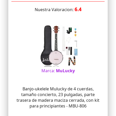
6.4
Nuestra Valoracion:
Marca:
MuLucky
Banjo-ukelele Mulucky de 4 cuerdas,
tamaño concierto, 23 pulgadas, parte
trasera de madera maciza cerrada, con kit
para principiantes - MBU-806