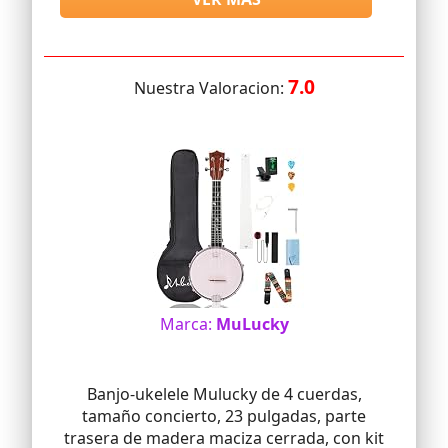
7.0
Nuestra Valoracion:
Marca:
MuLucky
Banjo-ukelele Mulucky de 4 cuerdas,
tamaño concierto, 23 pulgadas, parte
trasera de madera maciza cerrada, con kit