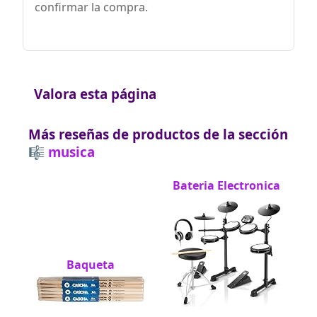
confirmar la compra.
Valora esta página
Más reseñas de productos de la sección
🎼 musica
Bateria Electronica
Baqueta