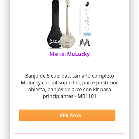
Marca:
MuLucky
Banjo de 5 cuerdas, tamaño completo
Mulucky con 24 soportes, parte posterior
abierta, banjos de arce con kit para
principiantes - MB1101
VER MAS