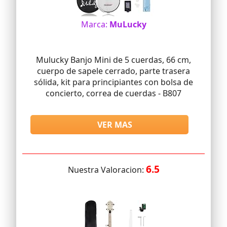
Marca:
MuLucky
Mulucky Banjo Mini de 5 cuerdas, 66 cm,
cuerpo de sapele cerrado, parte trasera
sólida, kit para principiantes con bolsa de
concierto, correa de cuerdas - B807
VER MAS
6.5
Nuestra Valoracion: