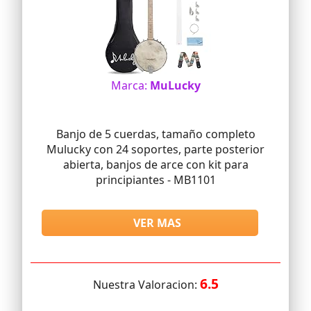
Marca:
MuLucky
Banjo de 5 cuerdas, tamaño completo
Mulucky con 24 soportes, parte posterior
abierta, banjos de arce con kit para
principiantes - MB1101
VER MAS
6.5
Nuestra Valoracion: