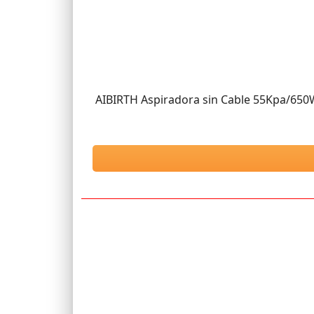
AIBIRTH Aspiradora sin Cable 55Kpa/650W