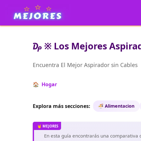
₯ ※ Los Mejores Aspirad
Encuentra El Mejor Aspirador sin Cables
🏠 Hogar
Explora más secciones:
🍜 Alimentacion
En esta guía encontrarás una comparativa de