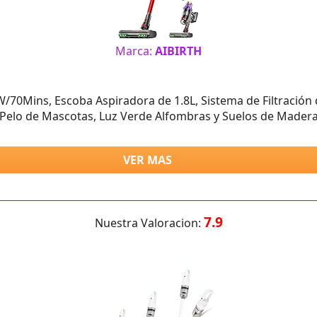
Marca:
AIBIRTH
/70Mins, Escoba Aspiradora de 1.8L, Sistema de Filtración
Pelo de Mascotas, Luz Verde Alfombras y Suelos de Mader
VER MAS
7.9
Nuestra Valoracion: