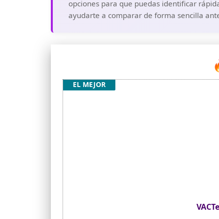
opciones para que puedas identificar rápida
ayudarte a comparar de forma sencilla ante

EL MEJOR
VACTe