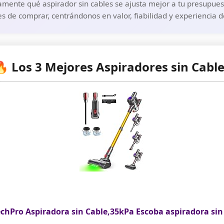
mente qué aspirador sin cables se ajusta mejor a tu presupuest
s de comprar, centrándonos en valor, fiabilidad y experiencia 
 Los 3 Mejores Aspiradores sin Cabl
chPro Aspiradora sin Cable,35kPa Escoba aspiradora sin