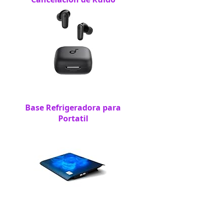
Base Refrigeradora para
Portatil