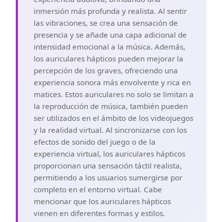
inmersión más profunda y realista. Al sentir
las vibraciones, se crea una sensación de
presencia y se añade una capa adicional de
intensidad emocional a la música. Además,
los auriculares hápticos pueden mejorar la
percepción de los graves, ofreciendo una
experiencia sonora más envolvente y rica en
matices. Estos auriculares no solo se limitan a
la reproducción de música, también pueden
ser utilizados en el ámbito de los videojuegos
y la realidad virtual. Al sincronizarse con los
efectos de sonido del juego o de la
experiencia virtual, los auriculares hápticos
proporcionan una sensación táctil realista,
permitiendo a los usuarios sumergirse por
completo en el entorno virtual. Cabe
mencionar que los auriculares hápticos
vienen en diferentes formas y estilos.