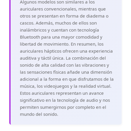
Algunos modelos son similares a los
auriculares convencionales, mientras que
otros se presentan en forma de diadema o
cascos. Además, muchos de ellos son
inalámbricos y cuentan con tecnología
Bluetooth para una mayor comodidad y
libertad de movimiento. En resumen, los
auriculares hápticos ofrecen una experiencia
auditiva y táctil única. La combinación del
sonido de alta calidad con las vibraciones y
las sensaciones físicas añade una dimensión
adicional a la forma en que disfrutamos de la
música, los videojuegos y la realidad virtual.
Estos auriculares representan un avance
significativo en la tecnología de audio y nos
permiten sumergirnos por completo en el
mundo del sonido.