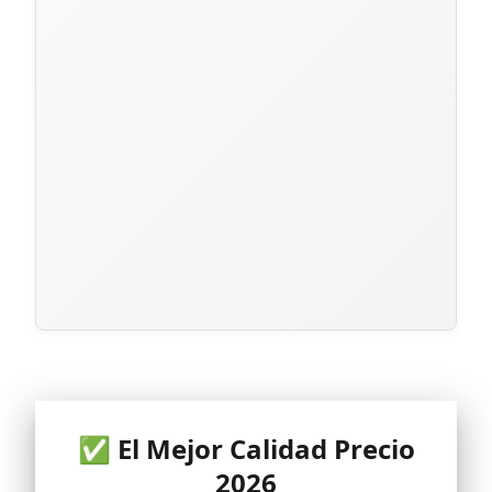
✅ El Mejor Calidad Precio
2026