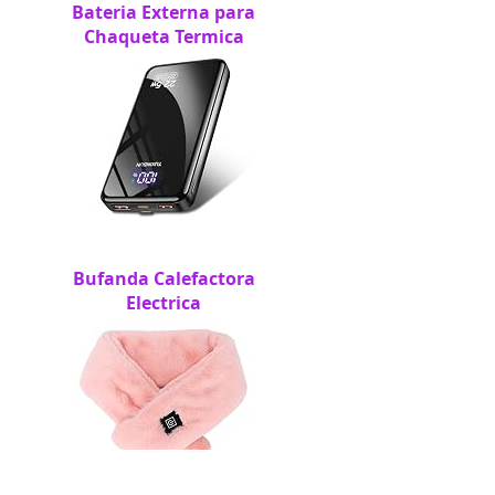
Bateria Externa para
Chaqueta Termica
Bufanda Calefactora
Electrica