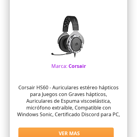
Marca:
Corsair
Corsair HS60 - Auriculares estéreo hápticos
para Juegos con Graves hápticos,
Auriculares de Espuma viscoelástica,
micrófono extraíble, Compatible con
Windows Sonic, Certificado Discord para PC,
VER MAS