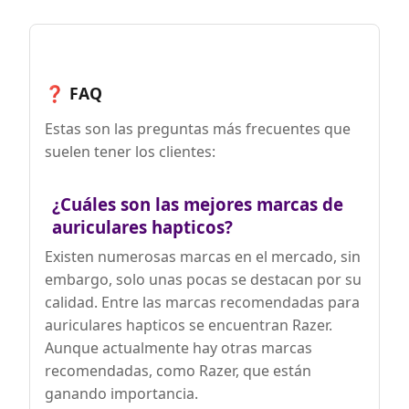
❓ FAQ
Estas son las preguntas más frecuentes que
suelen tener los clientes:
¿Cuáles son las mejores marcas de
auriculares hapticos?
Existen numerosas marcas en el mercado, sin
embargo, solo unas pocas se destacan por su
calidad. Entre las marcas recomendadas para
auriculares hapticos se encuentran Razer.
Aunque actualmente hay otras marcas
recomendadas, como Razer, que están
ganando importancia.