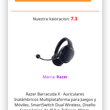
7.3
Nuestra Valoracion:
Marca:
Razer
Razer Barracuda X - Auriculares
Inalámbricos Multiplataforma para Juegos y
Móviles, SmartSwitch Dual Wireless, Diseño