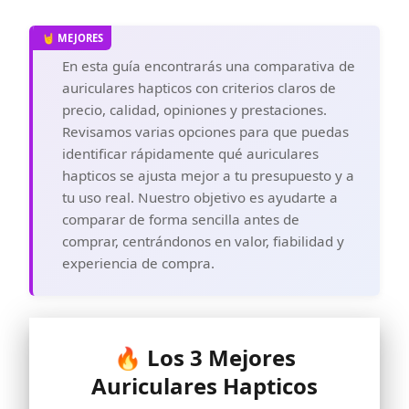
En esta guía encontrarás una comparativa de
auriculares hapticos con criterios claros de
precio, calidad, opiniones y prestaciones.
Revisamos varias opciones para que puedas
identificar rápidamente qué auriculares
hapticos se ajusta mejor a tu presupuesto y a
tu uso real. Nuestro objetivo es ayudarte a
comparar de forma sencilla antes de
comprar, centrándonos en valor, fiabilidad y
experiencia de compra.
🔥 Los 3 Mejores
Auriculares Hapticos