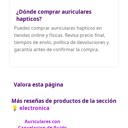
¿Dónde comprar auriculares
hapticos?
Puedes comprar auriculares hapticos en
tiendas online y físicas. Revisa precio final,
tiempos de envío, política de devoluciones y
garantía antes de confirmar la compra.
Valora esta página
Más reseñas de productos de la sección
💡 electronica
Auriculares con
Cancelacion de Ruido