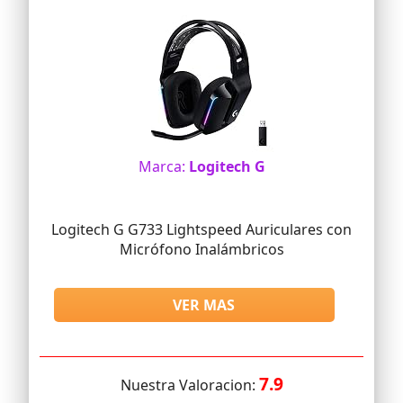
Marca:
Logitech G
Logitech G G733 Lightspeed Auriculares con
Micrófono Inalámbricos
VER MAS
7.9
Nuestra Valoracion: