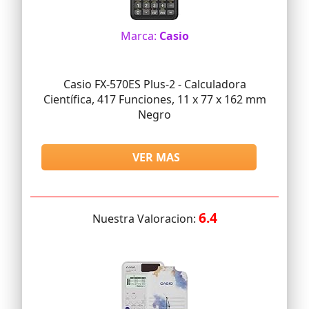
Marca:
Casio
Casio FX-570ES Plus-2 - Calculadora
Científica, 417 Funciones, 11 x 77 x 162 mm
Negro
VER MAS
6.4
Nuestra Valoracion: