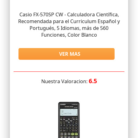
Casio FX-570SP CW - Calculadora Científica,
Recomendada para el Curriculum Español y
Portugués, 5 Idiomas, más de 560
Funciones, Color Blanco
VER MAS
6.5
Nuestra Valoracion: