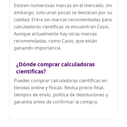
Existen numerosas marcas en el mercado, sin
embargo, solo unas pocas se destacan por su
calidad. Entre las marcas recomendadas para
calculadoras cientificas se encuentran Casio.
Aunque actualmente hay otras marcas
recomendadas, como Casio, que están
ganando importancia.
¿Dónde comprar calculadoras
cientificas?
Puedes comprar calculadoras cientificas en
tiendas online y físicas. Revisa precio final,
tiempos de envío, política de devoluciones y
garantía antes de confirmar la compra.