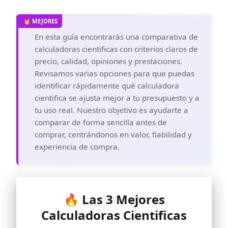
En esta guía encontrarás una comparativa de
calculadoras cientificas con criterios claros de
precio, calidad, opiniones y prestaciones.
Revisamos varias opciones para que puedas
identificar rápidamente qué calculadora
cientifica se ajusta mejor a tu presupuesto y a
tu uso real. Nuestro objetivo es ayudarte a
comparar de forma sencilla antes de
comprar, centrándonos en valor, fiabilidad y
experiencia de compra.
🔥 Las 3 Mejores
Calculadoras Cientificas