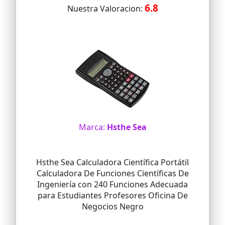
6.8
Nuestra Valoracion:
Marca:
Hsthe Sea
Hsthe Sea Calculadora Científica Portátil
Calculadora De Funciones Científicas De
Ingeniería con 240 Funciones Adecuada
para Estudiantes Profesores Oficina De
Negocios Negro