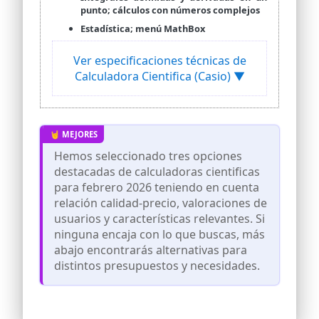
punto; cálculos con números complejos
Estadística; menú MathBox
Ver especificaciones técnicas de
Calculadora Cientifica (Casio) ▼
Hemos seleccionado tres opciones
destacadas de calculadoras cientificas
para febrero 2026 teniendo en cuenta
relación calidad-precio, valoraciones de
usuarios y características relevantes. Si
ninguna encaja con lo que buscas, más
abajo encontrarás alternativas para
distintos presupuestos y necesidades.