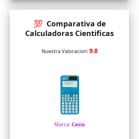
💯 Comparativa de
Calculadoras Cientificas
9.8
Nuestra Valoracion:
Marca:
Casio