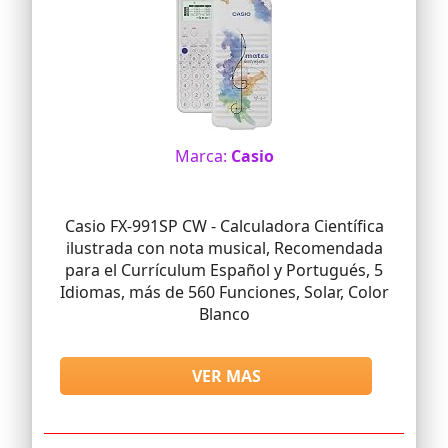
Marca:
Casio
Casio FX-991SP CW - Calculadora Científica
ilustrada con nota musical, Recomendada
para el Currículum Español y Portugués, 5
Idiomas, más de 560 Funciones, Solar, Color
Blanco
VER MAS