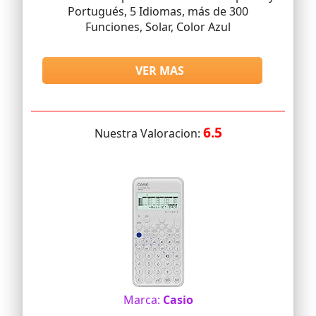
Portugués, 5 Idiomas, más de 300
Funciones, Solar, Color Azul
VER MAS
6.5
Nuestra Valoracion:
Marca:
Casio