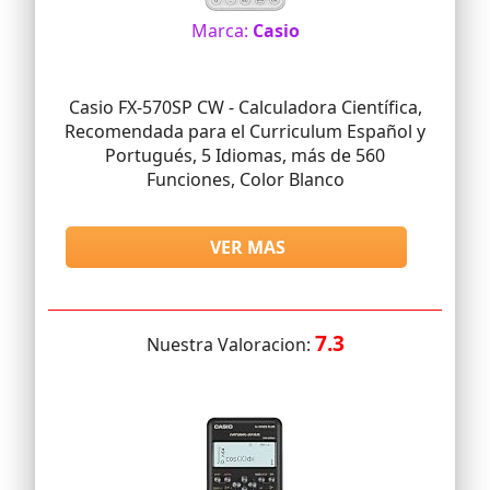
Marca:
Casio
Casio FX-570SP CW - Calculadora Científica,
Recomendada para el Curriculum Español y
Portugués, 5 Idiomas, más de 560
Funciones, Color Blanco
VER MAS
7.3
Nuestra Valoracion: