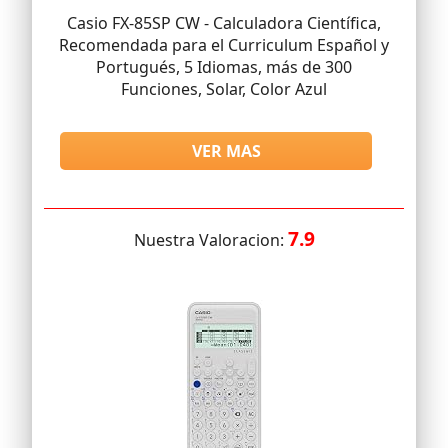
Casio FX-85SP CW - Calculadora Científica,
Recomendada para el Curriculum Español y
Portugués, 5 Idiomas, más de 300
Funciones, Solar, Color Azul
VER MAS
7.9
Nuestra Valoracion: