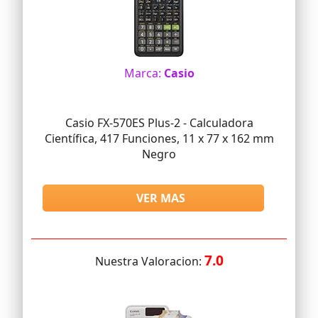
Marca:
Casio
Casio FX-570ES Plus-2 - Calculadora
Científica, 417 Funciones, 11 x 77 x 162 mm
Negro
VER MAS
7.0
Nuestra Valoracion: