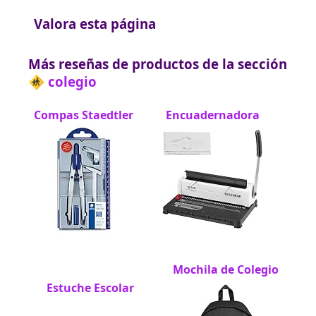
Valora esta página
Más reseñas de productos de la sección
🚸 colegio
Compas Staedtler
Encuadernadora
Mochila de Colegio
Estuche Escolar