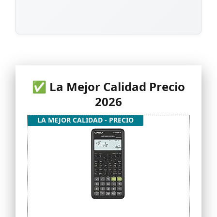
✅ La Mejor Calidad Precio
2026
LA MEJOR CALIDAD - PRECIO