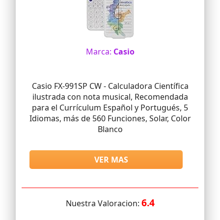
Marca:
Casio
Casio FX-991SP CW - Calculadora Científica
ilustrada con nota musical, Recomendada
para el Currículum Español y Portugués, 5
Idiomas, más de 560 Funciones, Solar, Color
Blanco
VER MAS
6.4
Nuestra Valoracion: