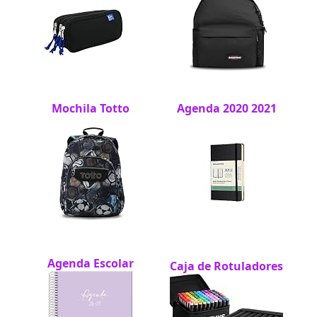
Mochila Totto
Agenda 2020 2021
Agenda Escolar
Caja de Rotuladores