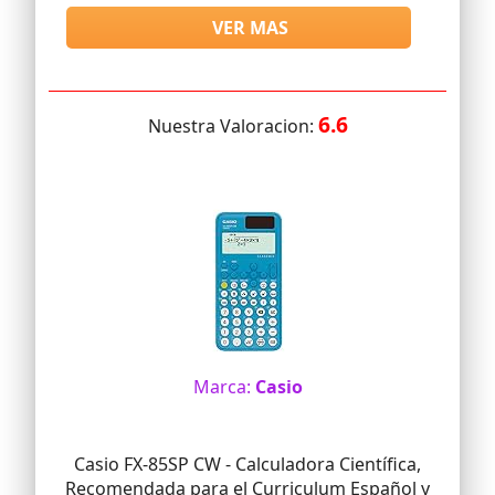
VER MAS
6.6
Nuestra Valoracion:
Marca:
Casio
Casio FX-85SP CW - Calculadora Científica,
Recomendada para el Curriculum Español y