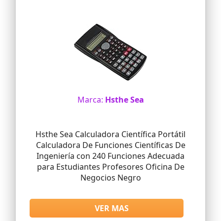
Marca:
Hsthe Sea
Hsthe Sea Calculadora Científica Portátil
Calculadora De Funciones Científicas De
Ingeniería con 240 Funciones Adecuada
para Estudiantes Profesores Oficina De
Negocios Negro
VER MAS