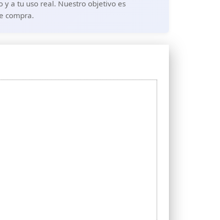
y a tu uso real. Nuestro objetivo es
de compra.