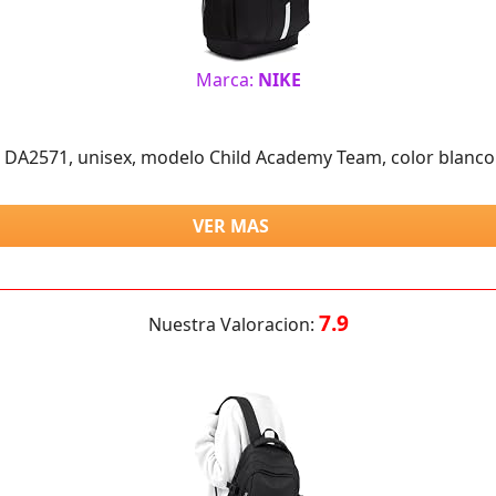
Marca:
NIKE
 DA2571, unisex, modelo Child Academy Team, color blanco 
VER MAS
7.9
Nuestra Valoracion: