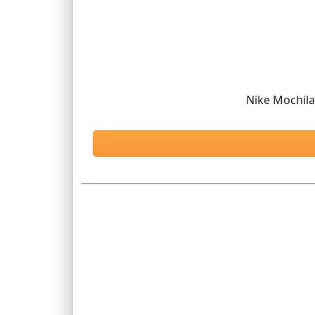
Nike Mochila