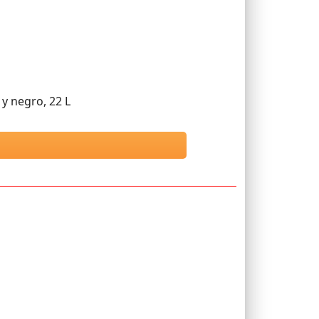
y negro, 22 L