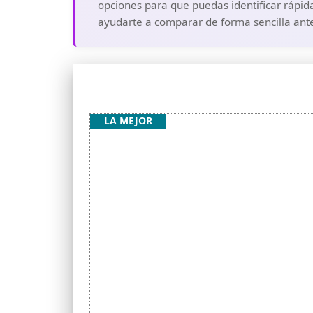
opciones para que puedas identificar rápid
ayudarte a comparar de forma sencilla ante
LA MEJOR