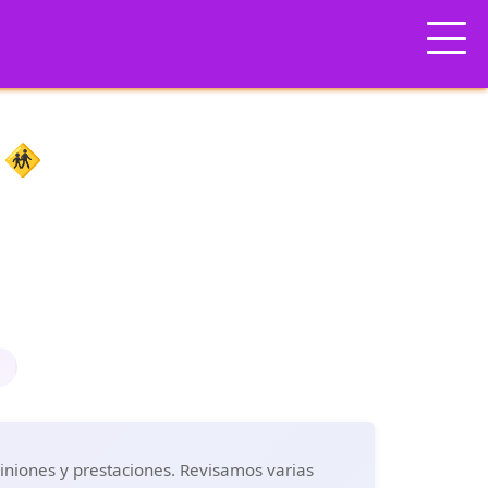
 🚸
piniones y prestaciones. Revisamos varias