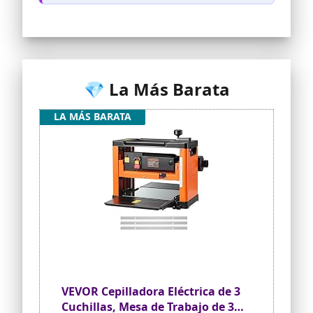
💎 La Más Barata
LA MÁS BARATA
VEVOR Cepilladora Eléctrica de 3
Cuchillas, Mesa de Trabajo de 33