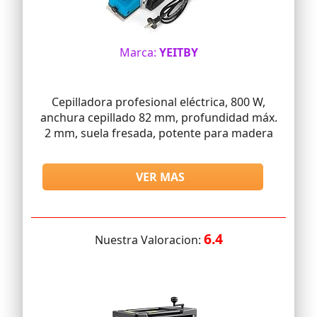
Marca:
YEITBY
Cepilladora profesional eléctrica, 800 W,
anchura cepillado 82 mm, profundidad máx.
2 mm, suela fresada, potente para madera
VER MAS
6.4
Nuestra Valoracion: