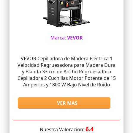
Marca:
VEVOR
VEVOR Cepilladora de Madera Eléctrica 1
Velocidad Regruesadora para Madera Dura
y Blanda 33 cm de Ancho Regruesadora
Cepilladora 2 Cuchillas Motor Potente de 15
Amperios y 1800 W Bajo Nivel de Ruido
VER MAS
6.4
Nuestra Valoracion: