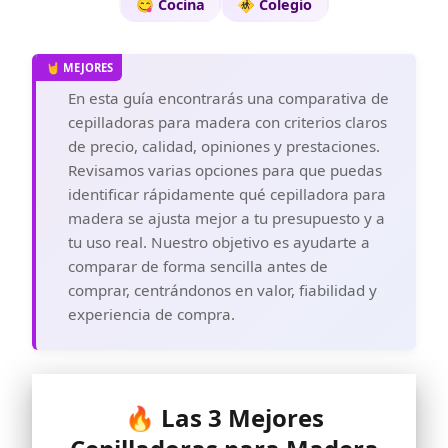
😋 Cocina
🚸 Colegio
En esta guía encontrarás una comparativa de
cepilladoras para madera con criterios claros
de precio, calidad, opiniones y prestaciones.
Revisamos varias opciones para que puedas
identificar rápidamente qué cepilladora para
madera se ajusta mejor a tu presupuesto y a
tu uso real. Nuestro objetivo es ayudarte a
comparar de forma sencilla antes de
comprar, centrándonos en valor, fiabilidad y
experiencia de compra.
🔥 Las 3 Mejores