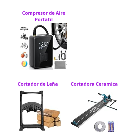
Compresor de Aire
Portatil
Cortador de Leña
Cortadora Ceramica