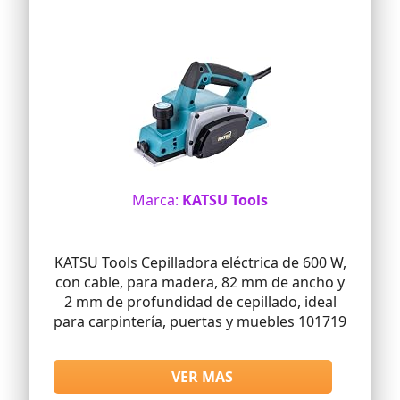
Marca:
KATSU Tools
KATSU Tools Cepilladora eléctrica de 600 W,
con cable, para madera, 82 mm de ancho y
2 mm de profundidad de cepillado, ideal
para carpintería, puertas y muebles 101719
VER MAS