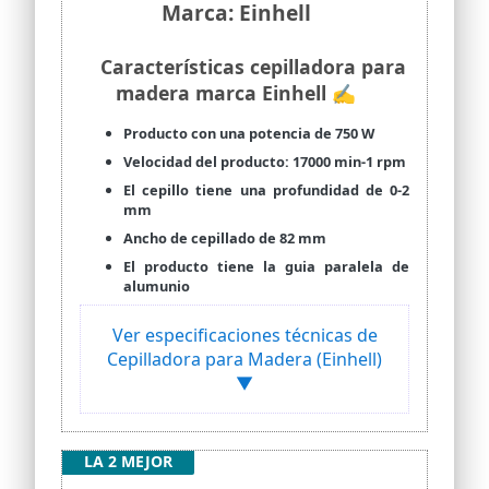
Marca: Einhell
Características cepilladora para
madera marca Einhell ✍
Producto con una potencia de 750 W
Velocidad del producto: 17000 min-1 rpm
El cepillo tiene una profundidad de 0-2
mm
Ancho de cepillado de 82 mm
El producto tiene la guia paralela de
alumunio
Ver especificaciones técnicas de
Cepilladora para Madera (Einhell)
▼
LA 2 MEJOR