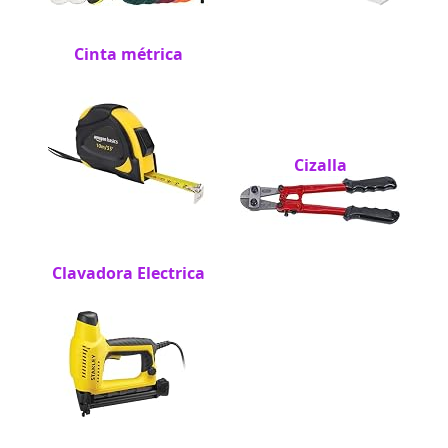
Cinta métrica
Cizalla
Clavadora Electrica