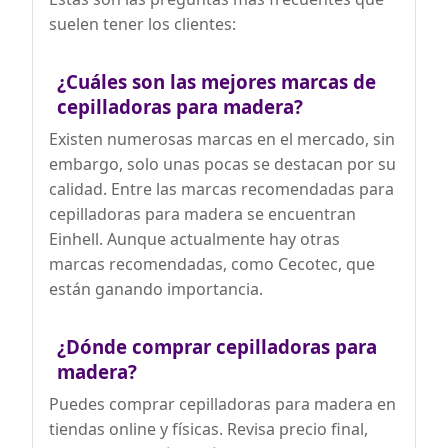
suelen tener los clientes:
¿Cuáles son las mejores marcas de
cepilladoras para madera?
Existen numerosas marcas en el mercado, sin
embargo, solo unas pocas se destacan por su
calidad. Entre las marcas recomendadas para
cepilladoras para madera se encuentran
Einhell. Aunque actualmente hay otras
marcas recomendadas, como Cecotec, que
están ganando importancia.
¿Dónde comprar cepilladoras para
madera?
Puedes comprar cepilladoras para madera en
tiendas online y físicas. Revisa precio final,