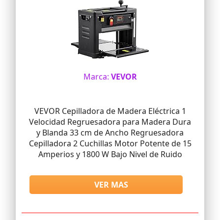
Marca:
VEVOR
VEVOR Cepilladora de Madera Eléctrica 1
Velocidad Regruesadora para Madera Dura
y Blanda 33 cm de Ancho Regruesadora
Cepilladora 2 Cuchillas Motor Potente de 15
Amperios y 1800 W Bajo Nivel de Ruido
VER MAS