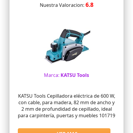
6.8
Nuestra Valoracion:
Marca:
KATSU Tools
KATSU Tools Cepilladora eléctrica de 600 W,
con cable, para madera, 82 mm de ancho y
2 mm de profundidad de cepillado, ideal
para carpintería, puertas y muebles 101719