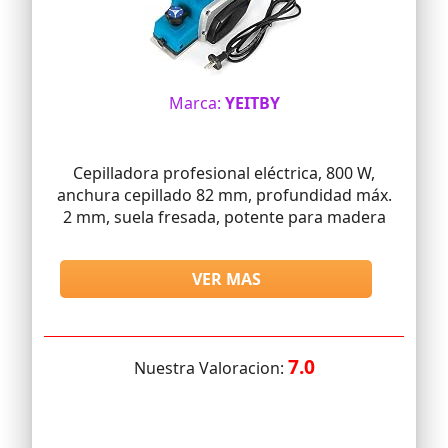
Marca:
YEITBY
Cepilladora profesional eléctrica, 800 W,
anchura cepillado 82 mm, profundidad máx.
2 mm, suela fresada, potente para madera
VER MAS
7.0
Nuestra Valoracion: