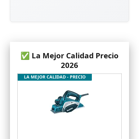
✅ La Mejor Calidad Precio
2026
LA MEJOR CALIDAD - PRECIO