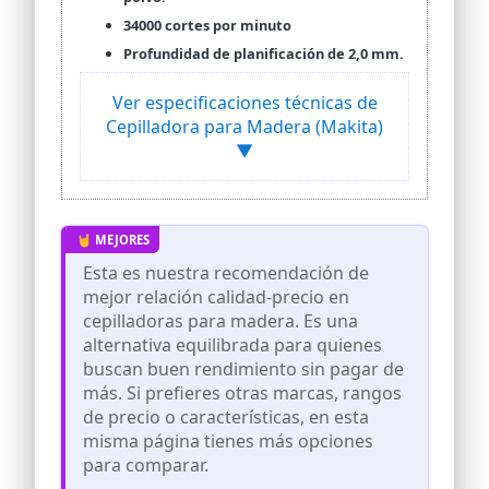
34000 cortes por minuto
Profundidad de planificación de 2,0 mm.
Ver especificaciones técnicas de
Cepilladora para Madera (Makita)
▼
Esta es nuestra recomendación de
mejor relación calidad-precio en
cepilladoras para madera. Es una
alternativa equilibrada para quienes
buscan buen rendimiento sin pagar de
más. Si prefieres otras marcas, rangos
de precio o características, en esta
misma página tienes más opciones
para comparar.