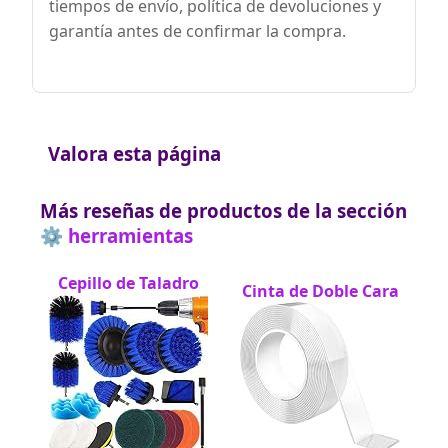
tiempos de envío, política de devoluciones y
garantía antes de confirmar la compra.
Valora esta página
Más reseñas de productos de la sección
⚙️ herramientas
Cepillo de Taladro
Cinta de Doble Cara