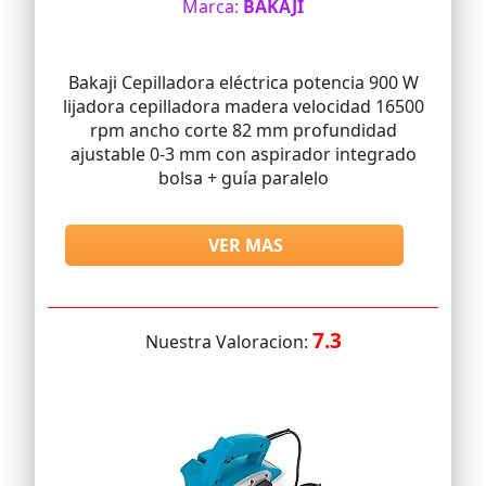
Marca:
BAKAJI
Bakaji Cepilladora eléctrica potencia 900 W
lijadora cepilladora madera velocidad 16500
rpm ancho corte 82 mm profundidad
ajustable 0-3 mm con aspirador integrado
bolsa + guía paralelo
VER MAS
7.3
Nuestra Valoracion: