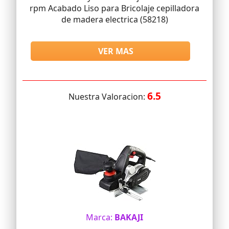
rpm Acabado Liso para Bricolaje cepilladora
de madera electrica (58218)
VER MAS
6.5
Nuestra Valoracion:
Marca:
BAKAJI