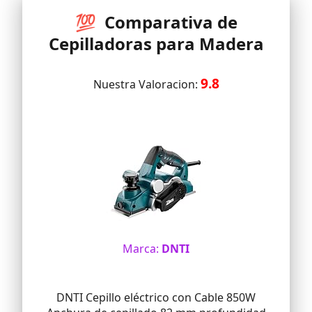
💯 Comparativa de
Cepilladoras para Madera
9.8
Nuestra Valoracion:
Marca:
DNTI
DNTI Cepillo eléctrico con Cable 850W