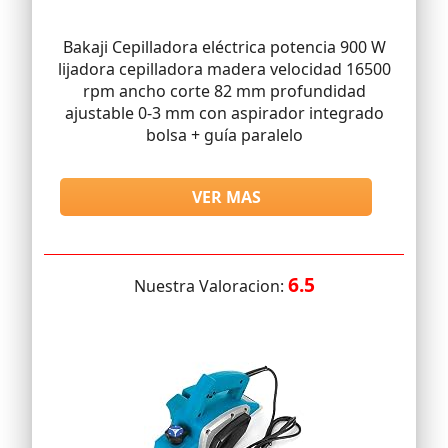
Bakaji Cepilladora eléctrica potencia 900 W
lijadora cepilladora madera velocidad 16500
rpm ancho corte 82 mm profundidad
ajustable 0-3 mm con aspirador integrado
bolsa + guía paralelo
VER MAS
6.5
Nuestra Valoracion: