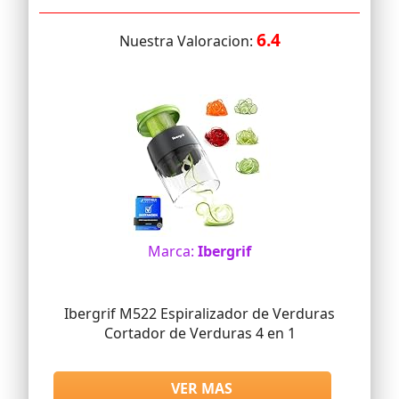
6.4
Nuestra Valoracion:
Marca:
Ibergrif
Ibergrif M522 Espiralizador de Verduras
Cortador de Verduras 4 en 1
VER MAS