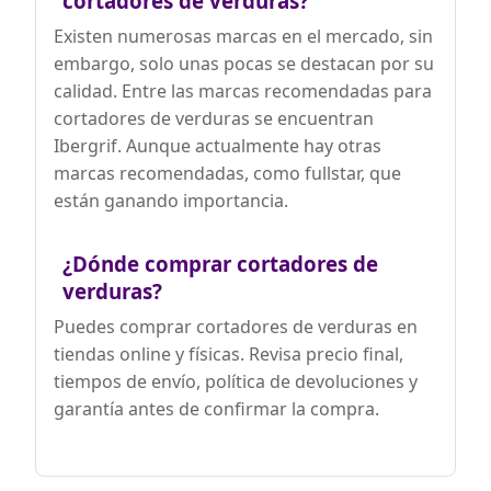
cortadores de verduras?
Existen numerosas marcas en el mercado, sin
embargo, solo unas pocas se destacan por su
calidad. Entre las marcas recomendadas para
cortadores de verduras se encuentran
Ibergrif. Aunque actualmente hay otras
marcas recomendadas, como fullstar, que
están ganando importancia.
¿Dónde comprar cortadores de
verduras?
Puedes comprar cortadores de verduras en
tiendas online y físicas. Revisa precio final,
tiempos de envío, política de devoluciones y
garantía antes de confirmar la compra.