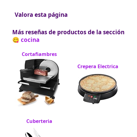
Valora esta página
Más reseñas de productos de la sección
😋 cocina
Cortafiambres
Crepera Electrica
Cuberteria