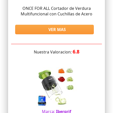
ONCE FOR ALL Cortador de Verdura
Multifuncional con Cuchillas de Acero
VER MAS
6.8
Nuestra Valoracion:
Marca:
Ibergrif