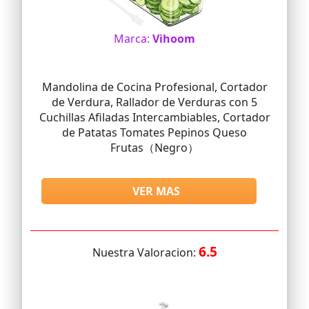
Marca:
Vihoom
Mandolina de Cocina Profesional, Cortador
de Verdura, Rallador de Verduras con 5
Cuchillas Afiladas Intercambiables, Cortador
de Patatas Tomates Pepinos Queso
Frutas（Negro）
VER MAS
6.5
Nuestra Valoracion: