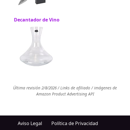
Decantador de Vino
Última revisión 2/8/2026 / Links de afiliado / imágenes de
Amazon Product Advertising API
Aviso Legal
Política de Privacidad