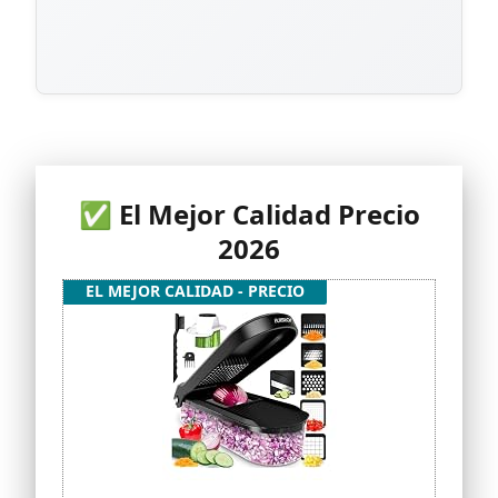
✅ El Mejor Calidad Precio
2026
EL MEJOR CALIDAD - PRECIO