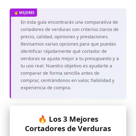
En esta guía encontrarás una comparativa de
cortadores de verduras con criterios claros de
precio, calidad, opiniones y prestaciones.
Revisamos varias opciones para que puedas
identificar rápidamente qué cortador de
verduras se ajusta mejor a tu presupuesto y a
tu uso real. Nuestro objetivo es ayudarte a
comparar de forma sencilla antes de
comprar, centrándonos en valor, fiabilidad y
experiencia de compra.
🔥 Los 3 Mejores
Cortadores de Verduras