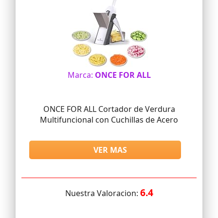
Marca:
ONCE FOR ALL
ONCE FOR ALL Cortador de Verdura
Multifuncional con Cuchillas de Acero
VER MAS
6.4
Nuestra Valoracion: