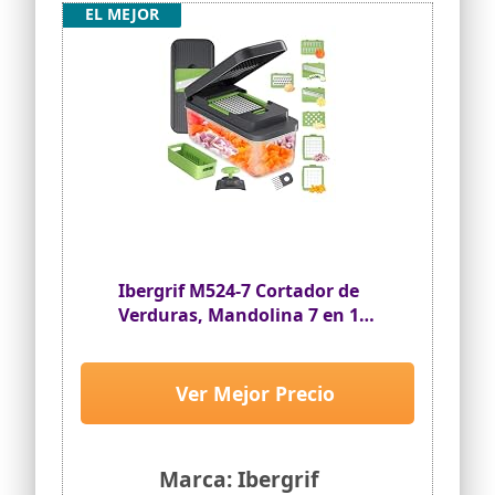
EL MEJOR
Ibergrif M524-7 Cortador de
Verduras, Mandolina 7 en 1
Multifunción
Ver Mejor Precio
Marca: Ibergrif