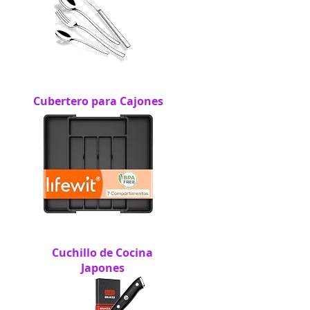
Cubertero para Cajones
Cuchillo de Cocina
Japones