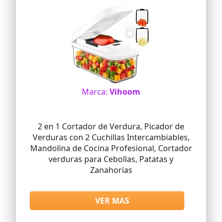
Marca:
Vihoom
2 en 1 Cortador de Verdura, Picador de
Verduras con 2 Cuchillas Intercambiables,
Mandolina de Cocina Profesional, Cortador
verduras para Cebollas, Patatas y
Zanahorias
VER MAS