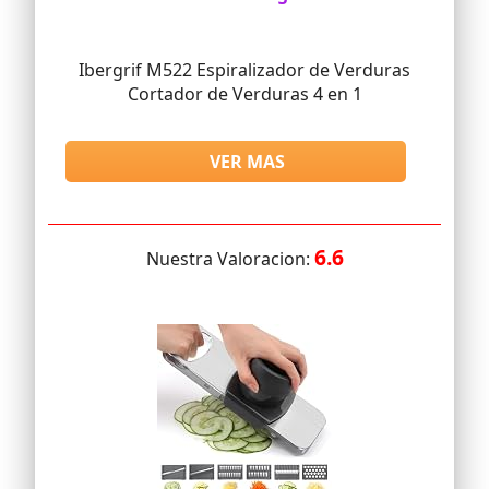
Ibergrif M522 Espiralizador de Verduras
Cortador de Verduras 4 en 1
VER MAS
6.6
Nuestra Valoracion: