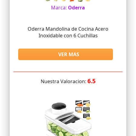
Marca:
Oderra
Oderra Mandolina de Cocina Acero
Inoxidable con 6 Cuchillas
VER MAS
6.5
Nuestra Valoracion: