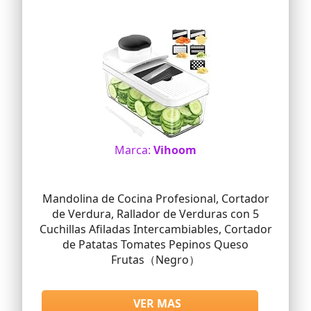
Marca:
Vihoom
Mandolina de Cocina Profesional, Cortador
de Verdura, Rallador de Verduras con 5
Cuchillas Afiladas Intercambiables, Cortador
de Patatas Tomates Pepinos Queso
Frutas（Negro）
VER MAS