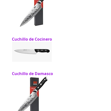
Cuchillo de Cocinero
Cuchillo de Damasco