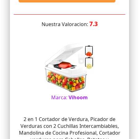
7.3
Nuestra Valoracion:
Marca:
Vihoom
2 en 1 Cortador de Verdura, Picador de
Verduras con 2 Cuchillas Intercambiables,
Mandolina de Cocina Profesional, Cortador