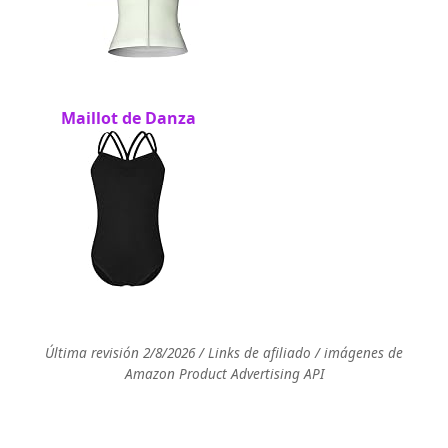
Maillot de Danza
Última revisión 2/8/2026 / Links de afiliado / imágenes de
Amazon Product Advertising API