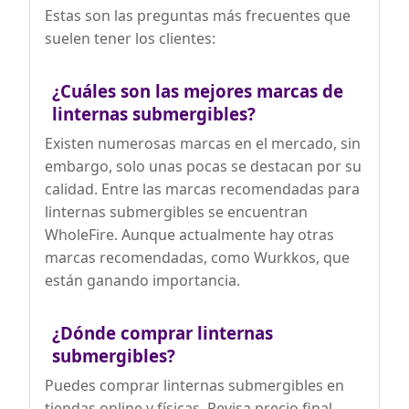
Estas son las preguntas más frecuentes que
suelen tener los clientes:
¿Cuáles son las mejores marcas de
linternas submergibles?
Existen numerosas marcas en el mercado, sin
embargo, solo unas pocas se destacan por su
calidad. Entre las marcas recomendadas para
linternas submergibles se encuentran
WholeFire. Aunque actualmente hay otras
marcas recomendadas, como Wurkkos, que
están ganando importancia.
¿Dónde comprar linternas
submergibles?
Puedes comprar linternas submergibles en
tiendas online y físicas. Revisa precio final,