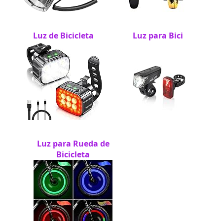
Luz de Bicicleta
Luz para Bici
Luz para Rueda de
Bicicleta