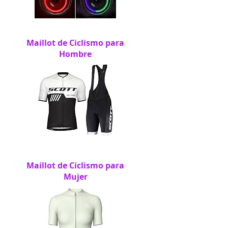
Maillot de Ciclismo para
Hombre
Maillot de Ciclismo para
Mujer