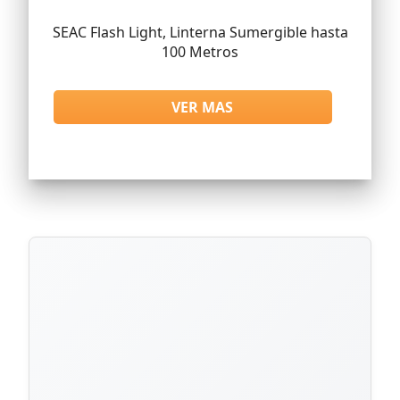
SEAC Flash Light, Linterna Sumergible hasta
100 Metros
VER MAS