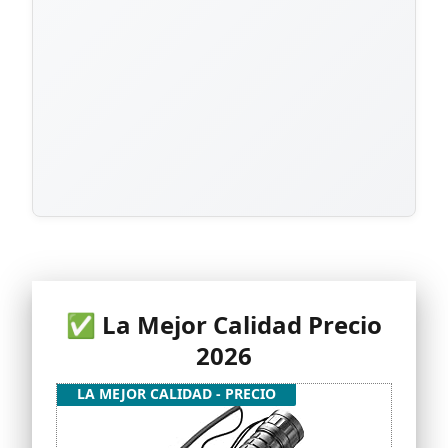
✅ La Mejor Calidad Precio
2026
LA MEJOR CALIDAD - PRECIO