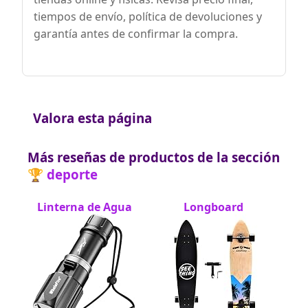
tiempos de envío, política de devoluciones y
garantía antes de confirmar la compra.
Valora esta página
Más reseñas de productos de la sección
🏆 deporte
Linterna de Agua
Longboard