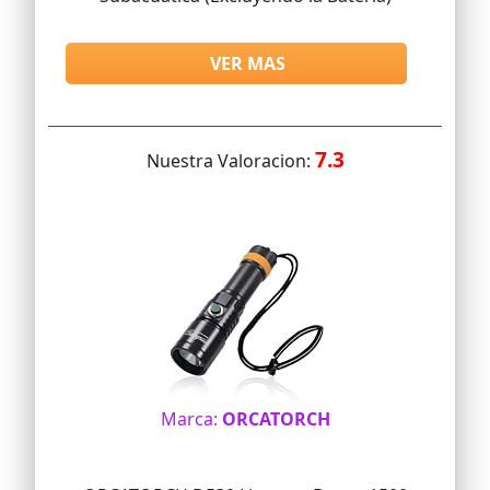
VER MAS
7.3
Nuestra Valoracion:
Marca:
ORCATORCH