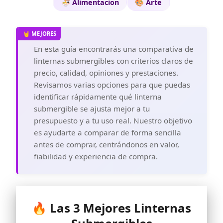
🍜 Alimentacion
🎨 Arte
En esta guía encontrarás una comparativa de
linternas submergibles con criterios claros de
precio, calidad, opiniones y prestaciones.
Revisamos varias opciones para que puedas
identificar rápidamente qué linterna
submergible se ajusta mejor a tu
presupuesto y a tu uso real. Nuestro objetivo
es ayudarte a comparar de forma sencilla
antes de comprar, centrándonos en valor,
fiabilidad y experiencia de compra.
🔥 Las 3 Mejores Linternas