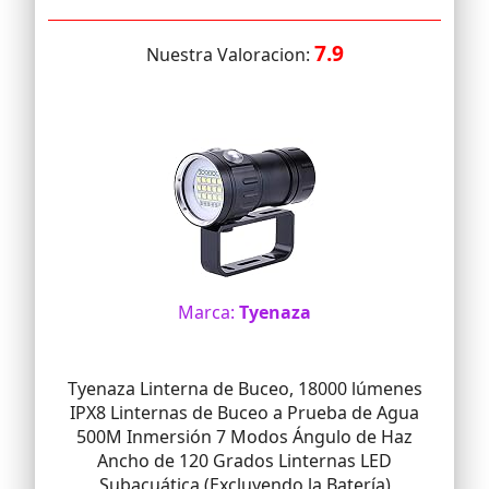
7.9
Nuestra Valoracion:
Marca:
Tyenaza
Tyenaza Linterna de Buceo, 18000 lúmenes
IPX8 Linternas de Buceo a Prueba de Agua
500M Inmersión 7 Modos Ángulo de Haz
Ancho de 120 Grados Linternas LED
Subacuática (Excluyendo la Batería)