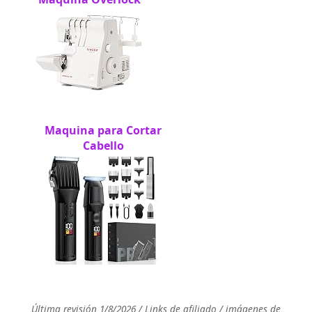
Maquina para Cortar
Cabello
Última revisión 1/8/2026 / Links de afiliado / imágenes de