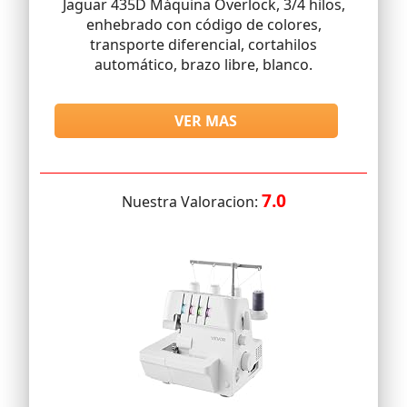
Jaguar 435D Máquina Overlock, 3/4 hilos,
enhebrado con código de colores,
transporte diferencial, cortahilos
automático, brazo libre, blanco.
VER MAS
7.0
Nuestra Valoracion: