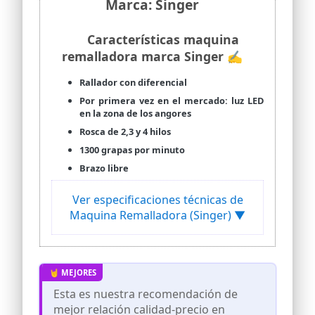
Marca: Singer
Características maquina
remalladora marca Singer ✍
Rallador con diferencial
Por primera vez en el mercado: luz LED
en la zona de los angores
Rosca de 2,3 y 4 hilos
1300 grapas por minuto
Brazo libre
Ver especificaciones técnicas de
Maquina Remalladora (Singer) ▼
Esta es nuestra recomendación de
mejor relación calidad-precio en