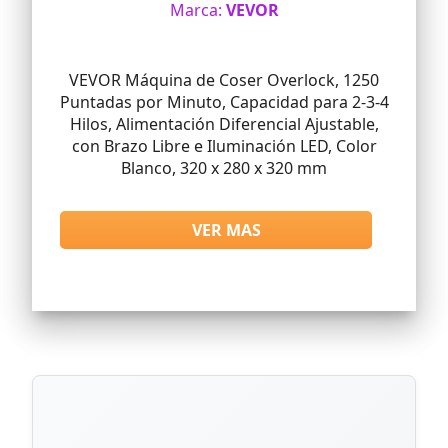
Marca:
VEVOR
VEVOR Máquina de Coser Overlock, 1250
Puntadas por Minuto, Capacidad para 2-3-4
Hilos, Alimentación Diferencial Ajustable,
con Brazo Libre e Iluminación LED, Color
Blanco, 320 x 280 x 320 mm
VER MAS