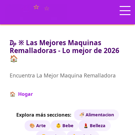
₯ ※ Las Mejores Maquinas
Remalladoras - Lo mejor de 2026
🏠
Encuentra La Mejor Maquina Remalladora
🏠 Hogar
Explora más secciones:
🍜 Alimentacion
🎨 Arte
👶 Bebe
💄 Belleza