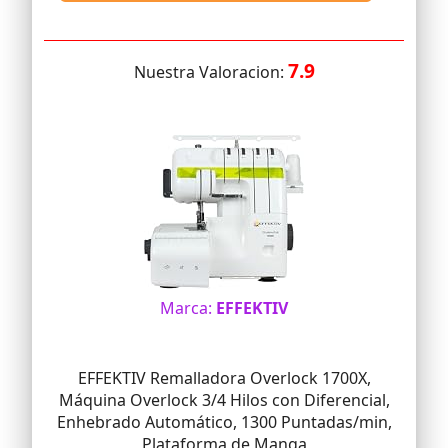
7.9
Nuestra Valoracion:
Marca:
EFFEKTIV
EFFEKTIV Remalladora Overlock 1700X,
Máquina Overlock 3/4 Hilos con Diferencial,
Enhebrado Automático, 1300 Puntadas/min,
Plataforma de Manga