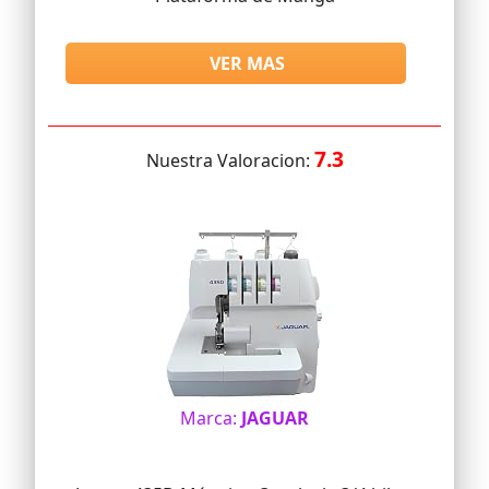
VER MAS
7.3
Nuestra Valoracion:
Marca:
JAGUAR