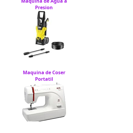
Maquina de Agua a
Presion
Maquina de Coser
Portatil