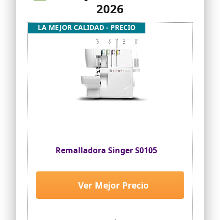
2026
LA MEJOR CALIDAD - PRECIO
Remalladora Singer S0105
Ver Mejor Precio