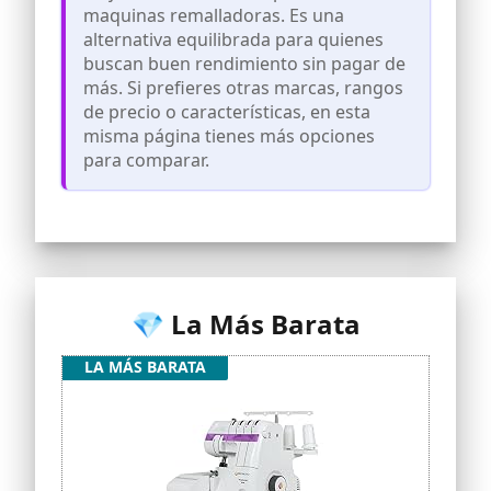
maquinas remalladoras. Es una
alternativa equilibrada para quienes
buscan buen rendimiento sin pagar de
más. Si prefieres otras marcas, rangos
de precio o características, en esta
misma página tienes más opciones
para comparar.
💎 La Más Barata
LA MÁS BARATA