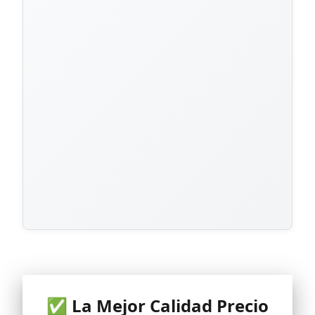
✅ La Mejor Calidad Precio