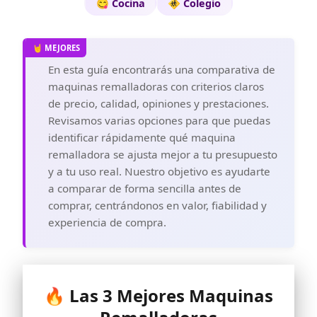
😋 Cocina
🚸 Colegio
En esta guía encontrarás una comparativa de
maquinas remalladoras con criterios claros
de precio, calidad, opiniones y prestaciones.
Revisamos varias opciones para que puedas
identificar rápidamente qué maquina
remalladora se ajusta mejor a tu presupuesto
y a tu uso real. Nuestro objetivo es ayudarte
a comparar de forma sencilla antes de
comprar, centrándonos en valor, fiabilidad y
experiencia de compra.
🔥 Las 3 Mejores Maquinas