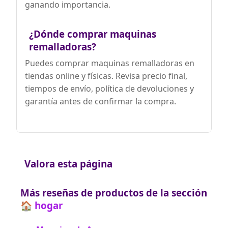
ganando importancia.
¿Dónde comprar maquinas
remalladoras?
Puedes comprar maquinas remalladoras en
tiendas online y físicas. Revisa precio final,
tiempos de envío, política de devoluciones y
garantía antes de confirmar la compra.
Valora esta página
Más reseñas de productos de la sección
🏠 hogar