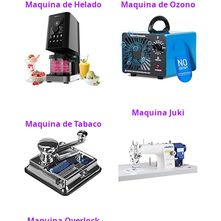
Maquina de Helado
Maquina de Ozono
Maquina Juki
Maquina de Tabaco
Maquina Overlock