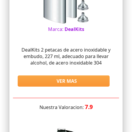
Marca:
DealKits
DealKits 2 petacas de acero inoxidable y
embudo, 227 ml, adecuado para llevar
alcohol, de acero inoxidable 304
VER MAS
7.9
Nuestra Valoracion: