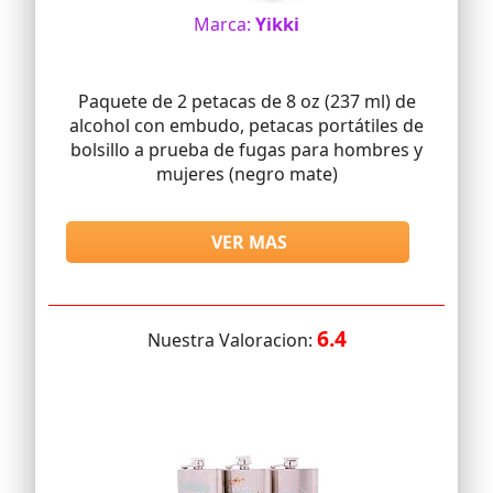
Marca:
Yikki
Paquete de 2 petacas de 8 oz (237 ml) de
alcohol con embudo, petacas portátiles de
bolsillo a prueba de fugas para hombres y
mujeres (negro mate)
VER MAS
6.4
Nuestra Valoracion: