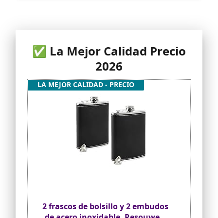
✅ La Mejor Calidad Precio
2026
LA MEJOR CALIDAD - PRECIO
2 frascos de bolsillo y 2 embudos
de acero inoxidable, Resouwe 8