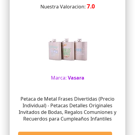
7.0
Nuestra Valoracion:
Marca:
Vasara
Petaca de Metal Frases Divertidas (Precio
Individual) - Petacas Detalles Originales
Invitados de Bodas, Regalos Comuniones y
Recuerdos para Cumpleaños Infantiles