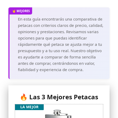
En esta guía encontrarás una comparativa de
petacas con criterios claros de precio, calidad,
opiniones y prestaciones. Revisamos varias
opciones para que puedas identificar
rápidamente qué petaca se ajusta mejor a tu
presupuesto y a tu uso real. Nuestro objetivo
es ayudarte a comparar de forma sencilla
antes de comprar, centrándonos en valor,
fiabilidad y experiencia de compra.
🔥 Las 3 Mejores Petacas
LA MEJOR