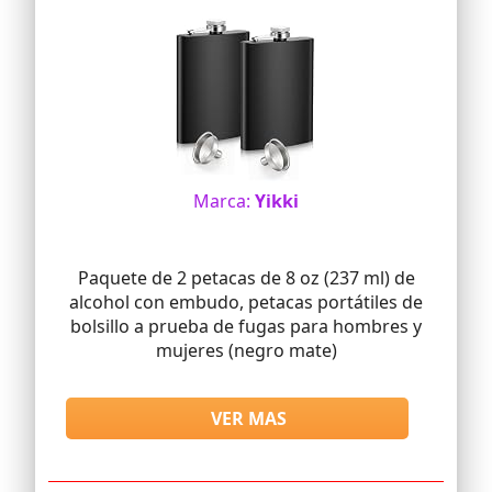
Marca:
Yikki
Paquete de 2 petacas de 8 oz (237 ml) de
alcohol con embudo, petacas portátiles de
bolsillo a prueba de fugas para hombres y
mujeres (negro mate)
VER MAS