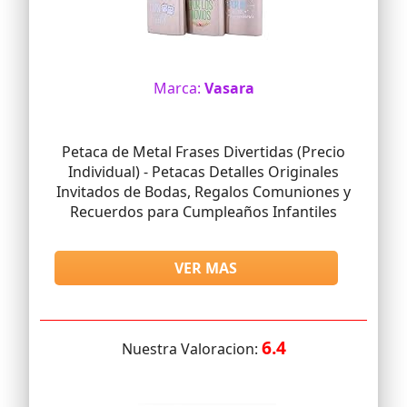
Marca:
Vasara
Petaca de Metal Frases Divertidas (Precio
Individual) - Petacas Detalles Originales
Invitados de Bodas, Regalos Comuniones y
Recuerdos para Cumpleaños Infantiles
VER MAS
6.4
Nuestra Valoracion: