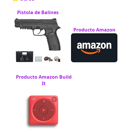
Pistola de Balines
Producto Amazon
Producto Amazon Build
It