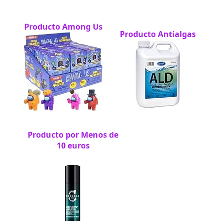
Producto Among Us
Producto Antialgas
Producto por Menos de
10 euros