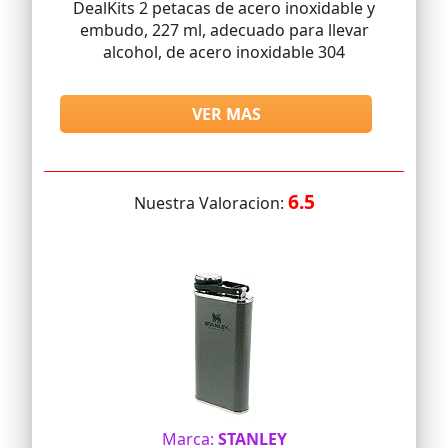
DealKits 2 petacas de acero inoxidable y
embudo, 227 ml, adecuado para llevar
alcohol, de acero inoxidable 304
VER MAS
6.5
Nuestra Valoracion:
Marca:
STANLEY