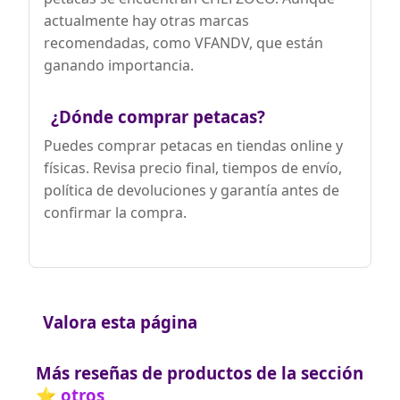
actualmente hay otras marcas
recomendadas, como VFANDV, que están
ganando importancia.
¿Dónde comprar petacas?
Puedes comprar petacas en tiendas online y
físicas. Revisa precio final, tiempos de envío,
política de devoluciones y garantía antes de
confirmar la compra.
Valora esta página
Más reseñas de productos de la sección
⭐ otros