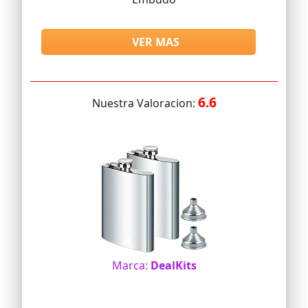
VER MAS
6.6
Nuestra Valoracion:
Marca:
DealKits