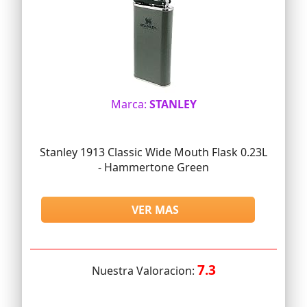
Marca:
STANLEY
Stanley 1913 Classic Wide Mouth Flask 0.23L
- Hammertone Green
VER MAS
7.3
Nuestra Valoracion: