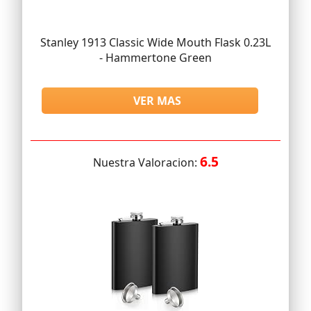
Stanley 1913 Classic Wide Mouth Flask 0.23L
- Hammertone Green
VER MAS
6.5
Nuestra Valoracion: