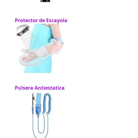
Protector de Escayola
Pulsera Antiestatica