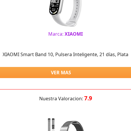
Marca:
XIAOMI
XIAOMI Smart Band 10, Pulsera Inteligente, 21 días, Plata
VER MAS
7.9
Nuestra Valoracion: