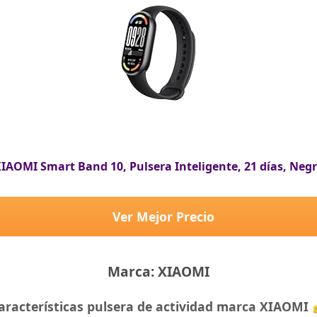
IAOMI Smart Band 10, Pulsera Inteligente, 21 días, Neg
Ver Mejor Precio
Marca: XIAOMI
aracterísticas pulsera de actividad marca XIAOMI