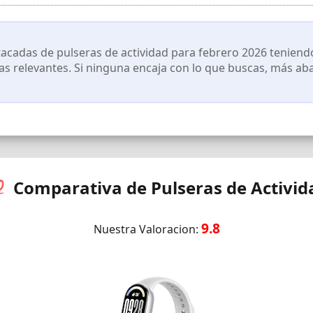
cadas de pulseras de actividad para febrero 2026 teniendo
cas relevantes. Si ninguna encaja con lo que buscas, más ab
 Comparativa de Pulseras de Activid
9.8
Nuestra Valoracion: