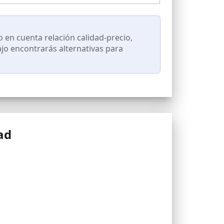
 en cuenta relación calidad-precio,
ajo encontrarás alternativas para
ad