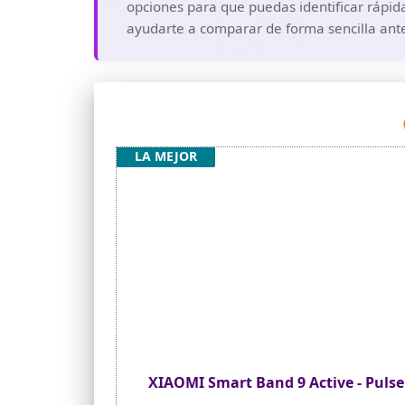
opciones para que puedas identificar rápida
ayudarte a comparar de forma sencilla ante
LA MEJOR
XIAOMI Smart Band 9 Active - Pulser