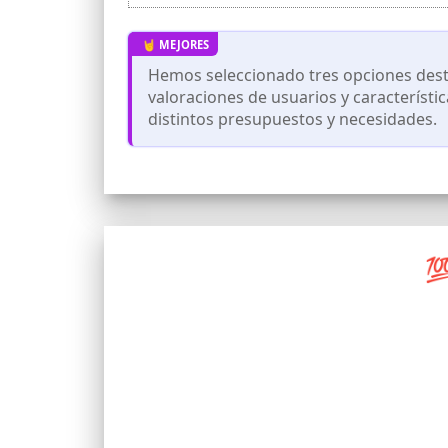
Hemos seleccionado tres opciones desta
valoraciones de usuarios y característi
distintos presupuestos y necesidades.
