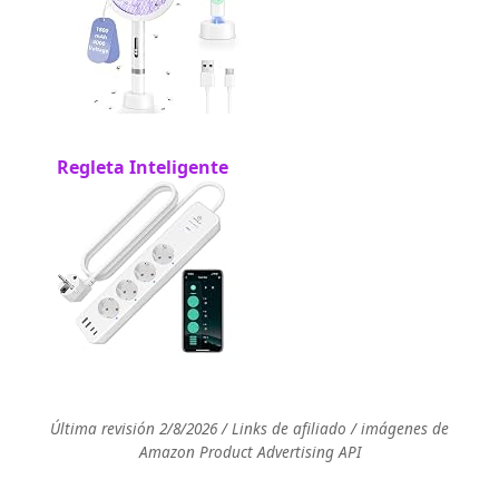
Regleta Inteligente
Última revisión 2/8/2026 / Links de afiliado / imágenes de
Amazon Product Advertising API