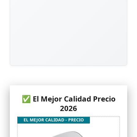
✅ El Mejor Calidad Precio
2026
EL MEJOR CALIDAD - PRECIO