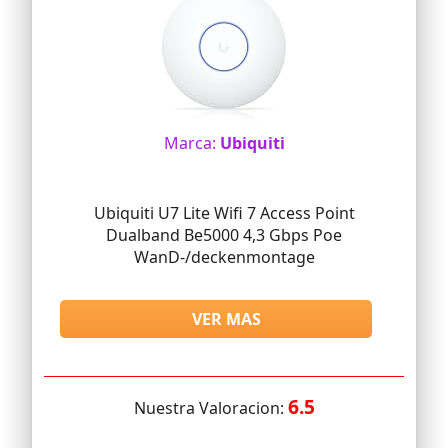
Marca:
Ubiquiti
Ubiquiti U7 Lite Wifi 7 Access Point
Dualband Be5000 4,3 Gbps Poe
WanD-/deckenmontage
VER MAS
6.5
Nuestra Valoracion: