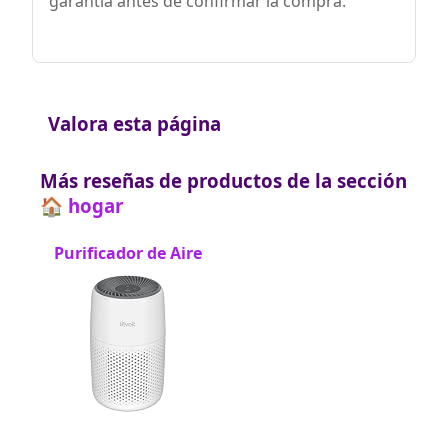
garantía antes de confirmar la compra.
Valora esta página
Más reseñas de productos de la sección
🏠 hogar
Purificador de Aire