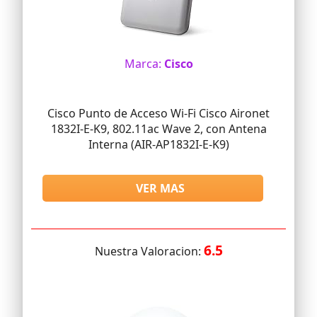
Marca:
Cisco
Cisco Punto de Acceso Wi-Fi Cisco Aironet
1832I-E-K9, 802.11ac Wave 2, con Antena
Interna (AIR-AP1832I-E-K9)
VER MAS
6.5
Nuestra Valoracion: