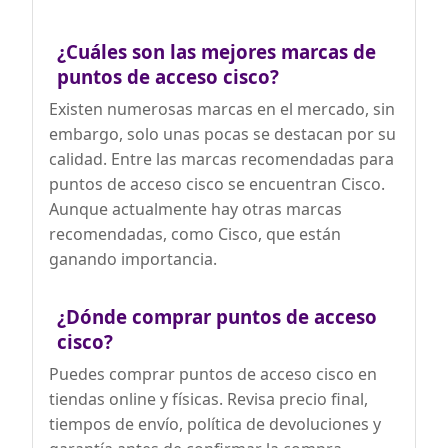
¿Cuáles son las mejores marcas de
puntos de acceso cisco?
Existen numerosas marcas en el mercado, sin
embargo, solo unas pocas se destacan por su
calidad. Entre las marcas recomendadas para
puntos de acceso cisco se encuentran Cisco.
Aunque actualmente hay otras marcas
recomendadas, como Cisco, que están
ganando importancia.
¿Dónde comprar puntos de acceso
cisco?
Puedes comprar puntos de acceso cisco en
tiendas online y físicas. Revisa precio final,
tiempos de envío, política de devoluciones y