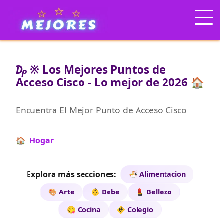
₯ ※ Los Mejores Puntos de
Acceso Cisco - Lo mejor de 2026 🏠
Encuentra El Mejor Punto de Acceso Cisco
🏠 Hogar
Explora más secciones:
🍜 Alimentacion
🎨 Arte
👶 Bebe
💄 Belleza
😋 Cocina
🚸 Colegio