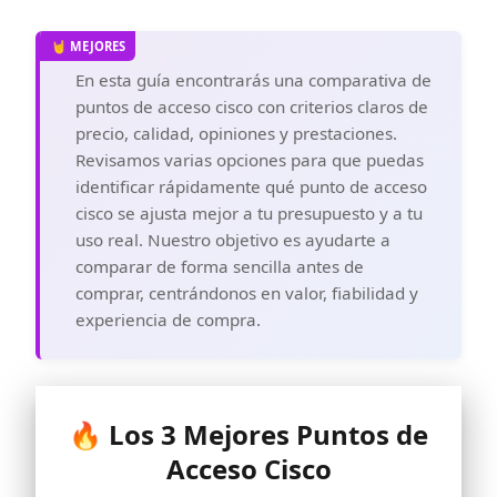
En esta guía encontrarás una comparativa de
puntos de acceso cisco con criterios claros de
precio, calidad, opiniones y prestaciones.
Revisamos varias opciones para que puedas
identificar rápidamente qué punto de acceso
cisco se ajusta mejor a tu presupuesto y a tu
uso real. Nuestro objetivo es ayudarte a
comparar de forma sencilla antes de
comprar, centrándonos en valor, fiabilidad y
experiencia de compra.
🔥 Los 3 Mejores Puntos de
Acceso Cisco