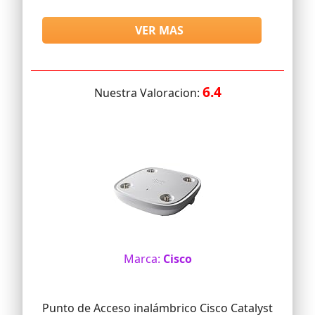
VER MAS
6.4
Nuestra Valoracion:
Marca:
Cisco
Punto de Acceso inalámbrico Cisco Catalyst