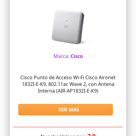
Marca:
Cisco
Cisco Punto de Acceso Wi-Fi Cisco Aironet
1832I-E-K9, 802.11ac Wave 2, con Antena
Interna (AIR-AP1832I-E-K9)
VER MAS