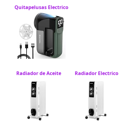
Quitapelusas Electrico
Radiador de Aceite
Radiador Electrico