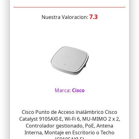
7.3
Nuestra Valoracion:
Marca:
Cisco
Cisco Punto de Acceso inalámbrico Cisco
Catalyst 9105AXI-E, Wi-Fi 6, MU-MIMO 2 x 2,
Controlador gestionado, PoE, Antena
Interna, Montaje en Escritorio o Techo