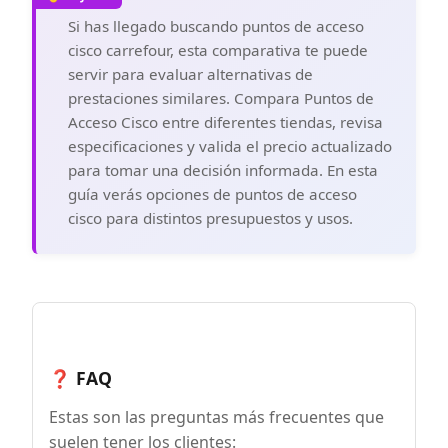
Si has llegado buscando puntos de acceso
cisco carrefour, esta comparativa te puede
servir para evaluar alternativas de
prestaciones similares. Compara Puntos de
Acceso Cisco entre diferentes tiendas, revisa
especificaciones y valida el precio actualizado
para tomar una decisión informada. En esta
guía verás opciones de puntos de acceso
cisco para distintos presupuestos y usos.
❓ FAQ
Estas son las preguntas más frecuentes que
suelen tener los clientes: