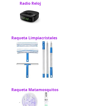
Radio Reloj
Raqueta Limpiacristales
Raqueta Matamosquitos