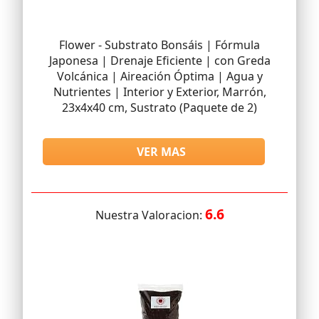
Flower - Substrato Bonsáis | Fórmula
Japonesa | Drenaje Eficiente | con Greda
Volcánica | Aireación Óptima | Agua y
Nutrientes | Interior y Exterior, Marrón,
23x4x40 cm, Sustrato (Paquete de 2)
VER MAS
6.6
Nuestra Valoracion: