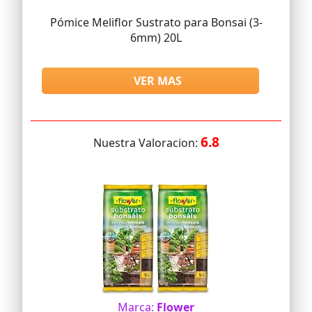
Pómice Meliflor Sustrato para Bonsai (3-
6mm) 20L
VER MAS
6.8
Nuestra Valoracion:
Marca:
Flower