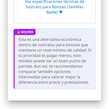
Ver especificaciones técnicas de
Sustrato para Bonsais (Semillas
Batlle) ▼
Esta es una alternativa económica
dentro de sustratos para bonsais que
mantiene un nivel mínimo de calidad. Si
tu prioridad es pagar menos, este
modelo puede ser un buen punto de
partida. Aun así, te recomendamos
comparar también opciones
intermedias para valorar mejor la
diferencia entre precio y prestaciones.