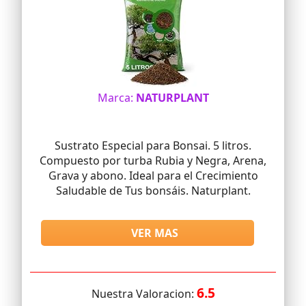
Marca:
NATURPLANT
Sustrato Especial para Bonsai. 5 litros.
Compuesto por turba Rubia y Negra, Arena,
Grava y abono. Ideal para el Crecimiento
Saludable de Tus bonsáis. Naturplant.
VER MAS
6.5
Nuestra Valoracion: