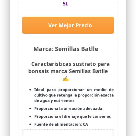
5l.
Ver Mejor Precio
Marca: Semillas Batlle
Características sustrato para
bonsais marca Semillas Batlle
✍
Ideal para proporcionar un medio de
cultivo que retenga la proporción exacta
de agua y nutrientes.
Proporciona la aireación adecuada.
Proporciona el drenaje que le conviene.
Fuente de alimentación: CA