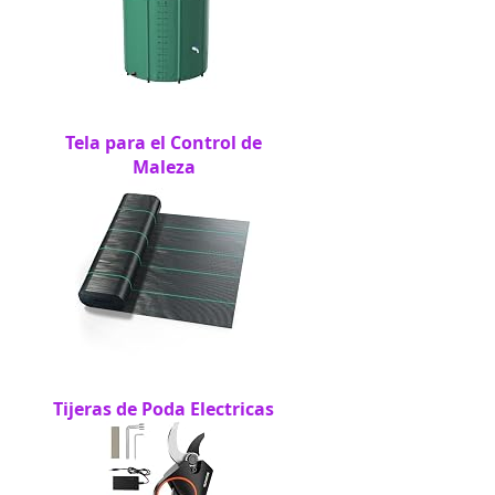
Tela para el Control de
Maleza
Tijeras de Poda Electricas