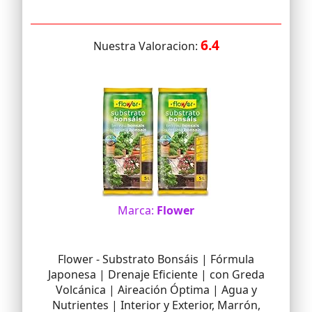
6.4
Nuestra Valoracion:
Marca:
Flower
Flower - Substrato Bonsáis | Fórmula
Japonesa | Drenaje Eficiente | con Greda
Volcánica | Aireación Óptima | Agua y
Nutrientes | Interior y Exterior, Marrón,