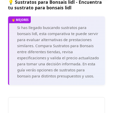
💡 Sustratos para Bonsais lidl - Encuentra
tu sustrato para bonsais lidl
Si has llegado buscando sustratos para
bonsais lidl, esta comparativa te puede servir
para evaluar alternativas de prestaciones
similares. Compara Sustratos para Bonsais
entre diferentes tiendas, revisa
especificaciones y valida el precio actualizado
para tomar una decisión informada. En esta
guía verás opciones de sustratos para
bonsais para distintos presupuestos y usos.