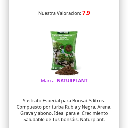
7.9
Nuestra Valoracion:
Marca:
NATURPLANT
Sustrato Especial para Bonsai. 5 litros.
Compuesto por turba Rubia y Negra, Arena,
Grava y abono. Ideal para el Crecimiento
Saludable de Tus bonsáis. Naturplant.