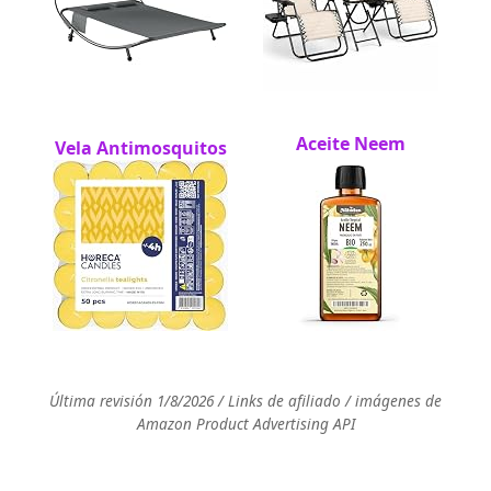
Aceite Neem
Vela Antimosquitos
Última revisión 1/8/2026 / Links de afiliado / imágenes de
Amazon Product Advertising API