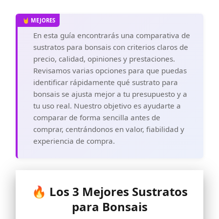
En esta guía encontrarás una comparativa de
sustratos para bonsais con criterios claros de
precio, calidad, opiniones y prestaciones.
Revisamos varias opciones para que puedas
identificar rápidamente qué sustrato para
bonsais se ajusta mejor a tu presupuesto y a
tu uso real. Nuestro objetivo es ayudarte a
comparar de forma sencilla antes de
comprar, centrándonos en valor, fiabilidad y
experiencia de compra.
🔥 Los 3 Mejores Sustratos
para Bonsais