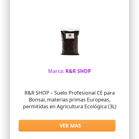
Marca:
R&R SHOP
R&R SHOP – Suelo Profesional CE para
Bonsai, materias primas Europeas,
permitidas en Agricultura Ecológica (3L)
VER MAS