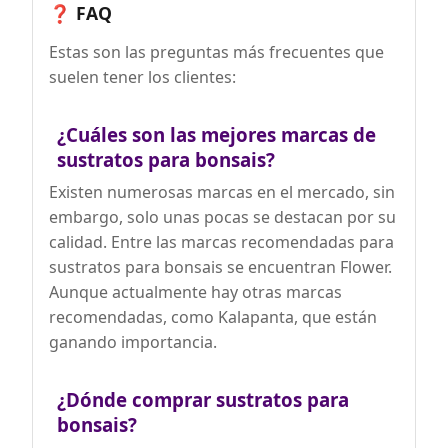
❓ FAQ
Estas son las preguntas más frecuentes que
suelen tener los clientes:
¿Cuáles son las mejores marcas de
sustratos para bonsais?
Existen numerosas marcas en el mercado, sin
embargo, solo unas pocas se destacan por su
calidad. Entre las marcas recomendadas para
sustratos para bonsais se encuentran Flower.
Aunque actualmente hay otras marcas
recomendadas, como Kalapanta, que están
ganando importancia.
¿Dónde comprar sustratos para
bonsais?