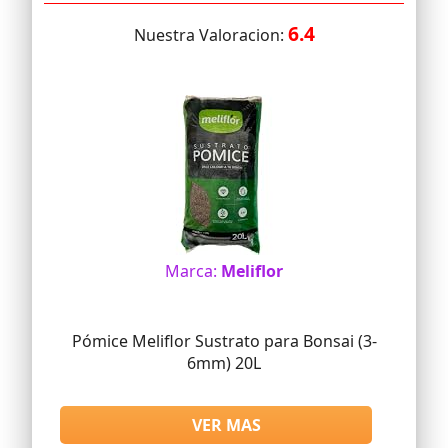
6.4
Nuestra Valoracion:
Marca:
Meliflor
Pómice Meliflor Sustrato para Bonsai (3-
6mm) 20L
VER MAS