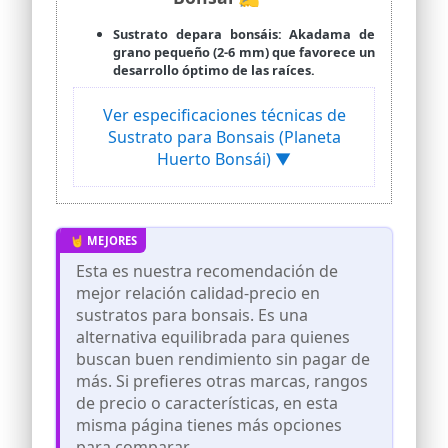
Sustrato depara bonsáis: Akadama de
grano pequeño (2-6 mm) que favorece un
desarrollo óptimo de las raíces.
Ver especificaciones técnicas de
Sustrato para Bonsais (Planeta
Huerto Bonsái) ▼
Esta es nuestra recomendación de
mejor relación calidad-precio en
sustratos para bonsais. Es una
alternativa equilibrada para quienes
buscan buen rendimiento sin pagar de
más. Si prefieres otras marcas, rangos
de precio o características, en esta
misma página tienes más opciones
para comparar.