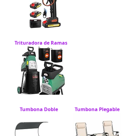
Trituradora de Ramas
Tumbona Doble
Tumbona Plegable