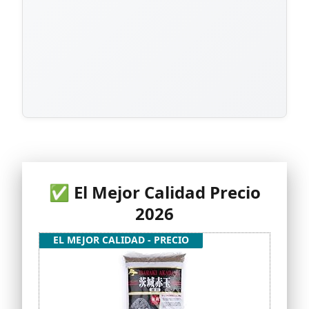
✅ El Mejor Calidad Precio
2026
EL MEJOR CALIDAD - PRECIO