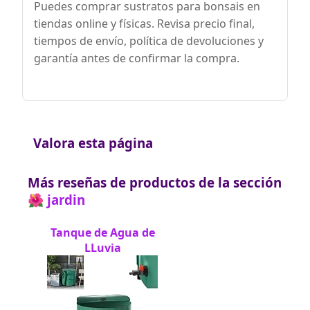
Puedes comprar sustratos para bonsais en
tiendas online y físicas. Revisa precio final,
tiempos de envío, política de devoluciones y
garantía antes de confirmar la compra.
Valora esta página
Más reseñas de productos de la sección
🌺 jardin
Tanque de Agua de
LLuvia