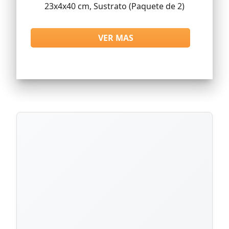
23x4x40 cm, Sustrato (Paquete de 2)
VER MAS