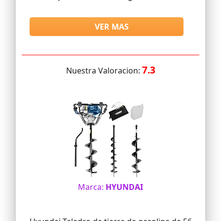
VER MAS
7.3
Nuestra Valoracion:
Marca:
HYUNDAI