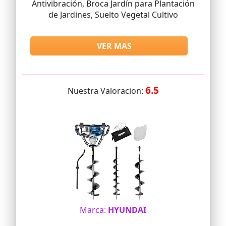
Antivibración, Broca Jardín para Plantación
de Jardines, Suelto Vegetal Cultivo
VER MAS
6.5
Nuestra Valoracion:
Marca:
HYUNDAI