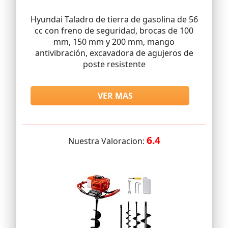
Hyundai Taladro de tierra de gasolina de 56
cc con freno de seguridad, brocas de 100
mm, 150 mm y 200 mm, mango
antivibración, excavadora de agujeros de
poste resistente
VER MAS
6.4
Nuestra Valoracion: