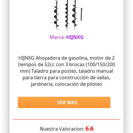
Marca:
HIJNXG
HIJNXG Ahoyadora de gasolina, motor de 2
tiempos de 52cc con 3 brocas (100/150/200
mm) Taladro para postes, taladro manual
para tierra para construcción de vallas,
jardinería, colocación de pilotes
VER MAS
6.6
Nuestra Valoracion: