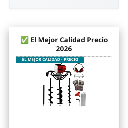
✅ El Mejor Calidad Precio
2026
EL MEJOR CALIDAD - PRECIO