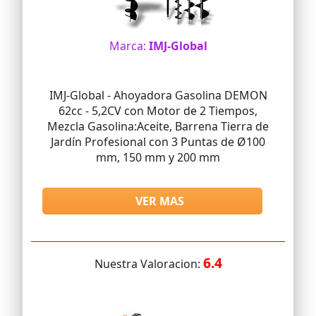
Marca:
IMJ-Global
IMJ-Global - Ahoyadora Gasolina DEMON
62cc - 5,2CV con Motor de 2 Tiempos,
Mezcla Gasolina:Aceite, Barrena Tierra de
Jardín Profesional con 3 Puntas de Ø100
mm, 150 mm y 200 mm
VER MAS
6.4
Nuestra Valoracion: