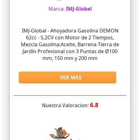
Marca:
IMJ-Global
IMJ-Global - Ahoyadora Gasolina DEMON
62cc - 5,2CV con Motor de 2 Tiempos,
Mezcla Gasolina:Aceite, Barrena Tierra de
Jardín Profesional con 3 Puntas de Ø100
mm, 150 mm y 200 mm
VER MAS
6.8
Nuestra Valoracion: