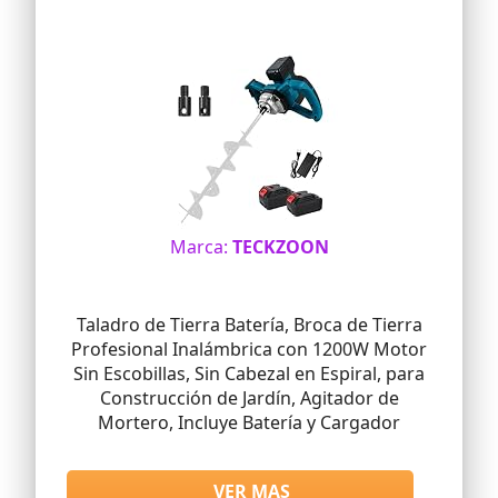
Marca:
TECKZOON
Taladro de Tierra Batería, Broca de Tierra
Profesional Inalámbrica con 1200W Motor
Sin Escobillas, Sin Cabezal en Espiral, para
Construcción de Jardín, Agitador de
Mortero, Incluye Batería y Cargador
VER MAS