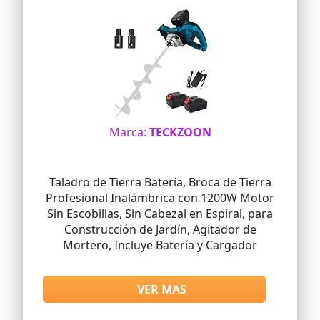
Marca:
TECKZOON
Taladro de Tierra Batería, Broca de Tierra
Profesional Inalámbrica con 1200W Motor
Sin Escobillas, Sin Cabezal en Espiral, para
Construcción de Jardín, Agitador de
Mortero, Incluye Batería y Cargador
VER MAS