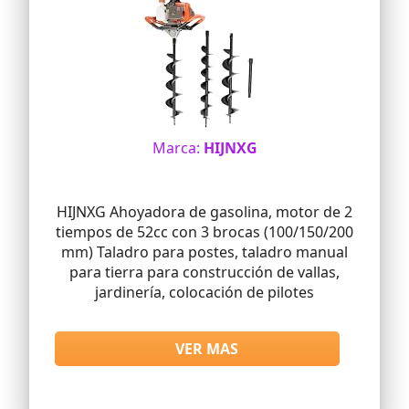
Marca:
HIJNXG
HIJNXG Ahoyadora de gasolina, motor de 2
tiempos de 52cc con 3 brocas (100/150/200
mm) Taladro para postes, taladro manual
para tierra para construcción de vallas,
jardinería, colocación de pilotes
VER MAS