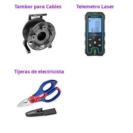
Tambor para Cables
Telemetro Laser
Tijeras de electricista