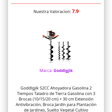
7.9
Nuestra Valoracion:
Marca:
Goddlgjik
Goddlgjik 52CC Ahoyadora Gasolina 2
Tiempos Taladro de Tierra Gasolina con 3
Brocas (10/15/20 cm) + 30 cm Extensión
Antivibración, Broca Jardín para Plantación
de Jardines, Suelto Vegetal Cultivo