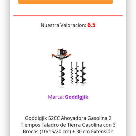
6.5
Nuestra Valoracion:
Marca:
Goddlgjik
Goddlgjik 52CC Ahoyadora Gasolina 2
Tiempos Taladro de Tierra Gasolina con 3
Brocas (10/15/20 cm) + 30 cm Extensión