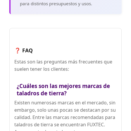
para distintos presupuestos y usos.
❓ FAQ
Estas son las preguntas más frecuentes que
suelen tener los clientes:
¿Cuáles son las mejores marcas de
taladros de tierra?
Existen numerosas marcas en el mercado, sin
embargo, solo unas pocas se destacan por su
calidad. Entre las marcas recomendadas para
taladros de tierra se encuentran FUXTEC.