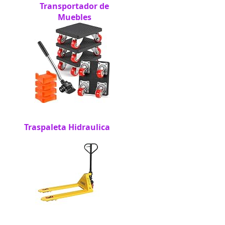
Transportador de
Muebles
Traspaleta Hidraulica