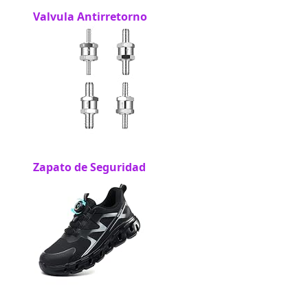
Valvula Antirretorno
Zapato de Seguridad