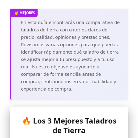
En esta guía encontrarás una comparativa de
taladros de tierra con criterios claros de
precio, calidad, opiniones y prestaciones.
Revisamos varias opciones para que puedas
identificar rápidamente qué taladro de tierra
se ajusta mejor a tu presupuesto y a tu uso
real. Nuestro objetivo es ayudarte a
comparar de forma sencilla antes de
comprar, centrándonos en valor, fiabilidad y
experiencia de compra.
🔥 Los 3 Mejores Taladros
de Tierra