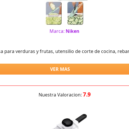
Marca:
Niken
 para verduras y frutas, utensilio de corte de cocina, reb
VER MAS
7.9
Nuestra Valoracion: