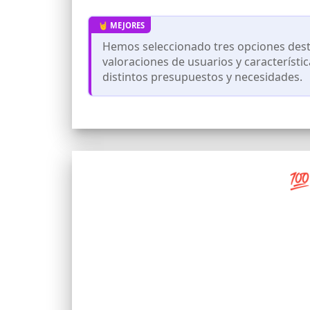
Hemos seleccionado tres opciones dest
valoraciones de usuarios y característi
distintos presupuestos y necesidades.
💯