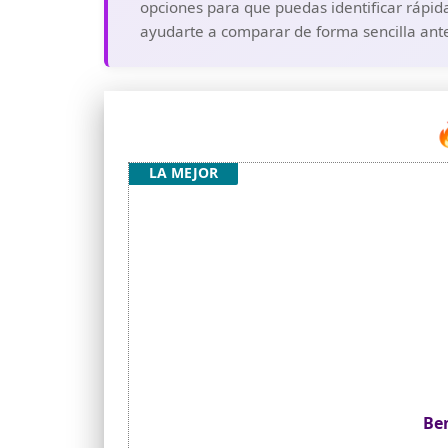
opciones para que puedas identificar rápid
ayudarte a comparar de forma sencilla ante

LA MEJOR
Ben