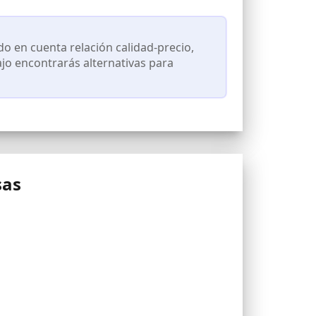
 en cuenta relación calidad-precio,
ajo encontrarás alternativas para
sas