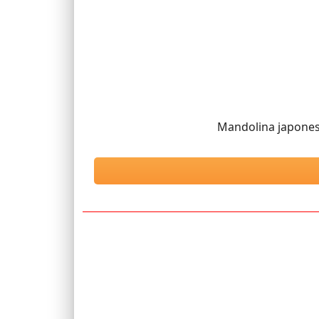
Mandolina japonesa