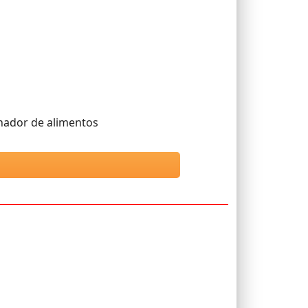
anador de alimentos