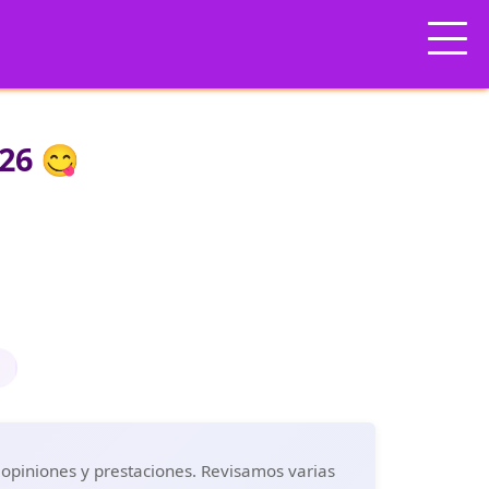
26 😋
 opiniones y prestaciones. Revisamos varias