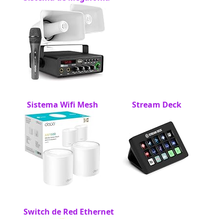
Sistema Wifi Mesh
Stream Deck
Switch de Red Ethernet