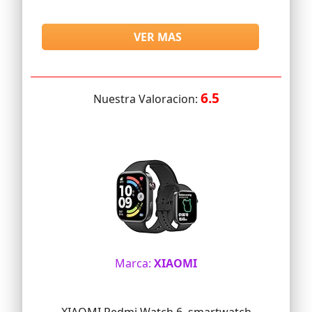
VER MAS
6.5
Nuestra Valoracion:
Marca:
XIAOMI