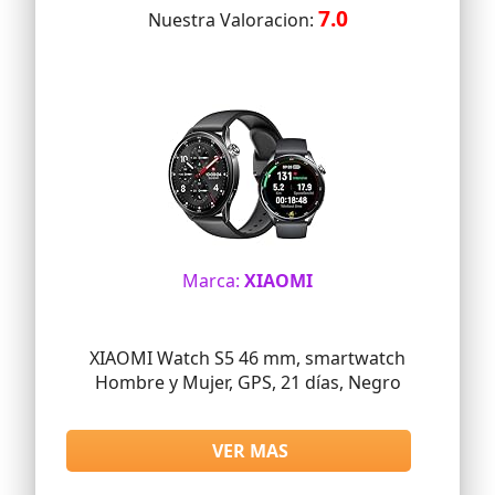
7.0
Nuestra Valoracion:
Marca:
XIAOMI
XIAOMI Watch S5 46 mm, smartwatch
Hombre y Mujer, GPS, 21 días, Negro
VER MAS