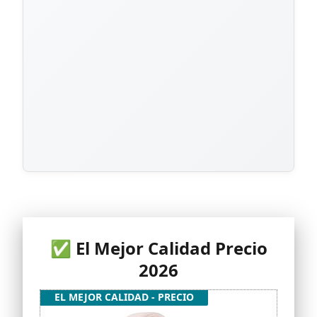
✅ El Mejor Calidad Precio
2026
EL MEJOR CALIDAD - PRECIO