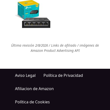
Última revisión 2/8/2026 / Links de afiliado / imágenes de
Amazon Product Advertising API
Aviso Legal
Política de Privacidad
Afiliacion de Amazon
Política de Cookies