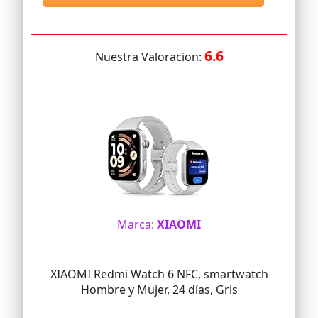
6.6
Nuestra Valoracion:
Marca:
XIAOMI
XIAOMI Redmi Watch 6 NFC, smartwatch
Hombre y Mujer, 24 días, Gris