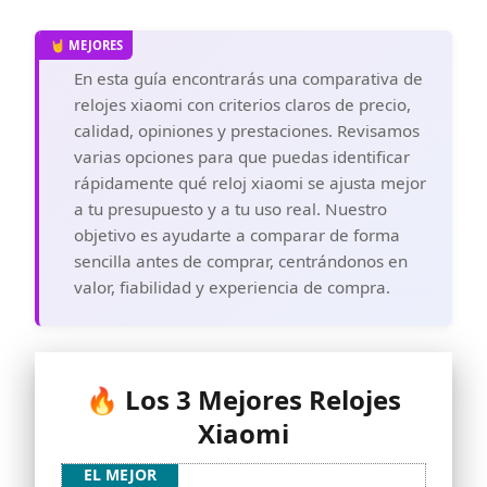
En esta guía encontrarás una comparativa de
relojes xiaomi con criterios claros de precio,
calidad, opiniones y prestaciones. Revisamos
varias opciones para que puedas identificar
rápidamente qué reloj xiaomi se ajusta mejor
a tu presupuesto y a tu uso real. Nuestro
objetivo es ayudarte a comparar de forma
sencilla antes de comprar, centrándonos en
valor, fiabilidad y experiencia de compra.
🔥 Los 3 Mejores Relojes
Xiaomi
EL MEJOR