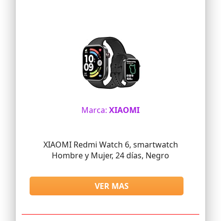
Marca:
XIAOMI
XIAOMI Redmi Watch 6, smartwatch
Hombre y Mujer, 24 días, Negro
VER MAS