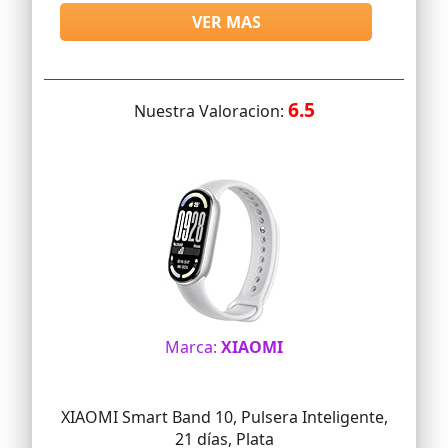
VER MAS
6.5
Nuestra Valoracion:
Marca:
XIAOMI
XIAOMI Smart Band 10, Pulsera Inteligente,
21 días, Plata