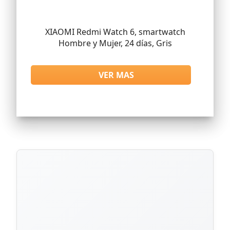
XIAOMI Redmi Watch 6, smartwatch
Hombre y Mujer, 24 días, Gris
VER MAS