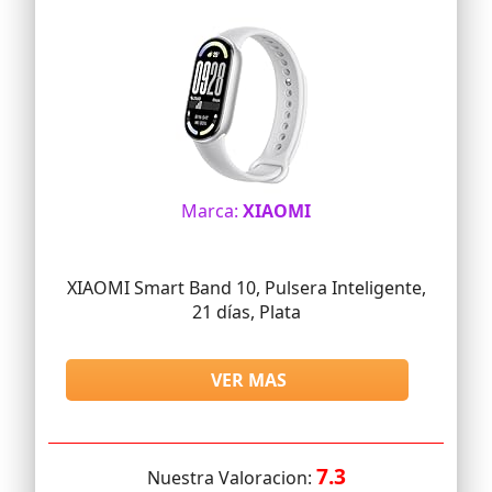
Marca:
XIAOMI
XIAOMI Smart Band 10, Pulsera Inteligente,
21 días, Plata
VER MAS
7.3
Nuestra Valoracion: