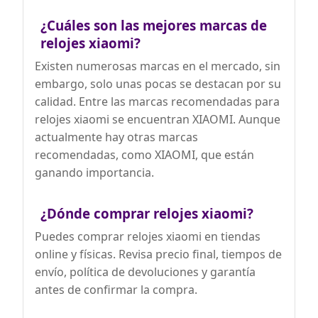
¿Cuáles son las mejores marcas de
relojes xiaomi?
Existen numerosas marcas en el mercado, sin
embargo, solo unas pocas se destacan por su
calidad. Entre las marcas recomendadas para
relojes xiaomi se encuentran XIAOMI. Aunque
actualmente hay otras marcas
recomendadas, como XIAOMI, que están
ganando importancia.
¿Dónde comprar relojes xiaomi?
Puedes comprar relojes xiaomi en tiendas
online y físicas. Revisa precio final, tiempos de
envío, política de devoluciones y garantía
antes de confirmar la compra.