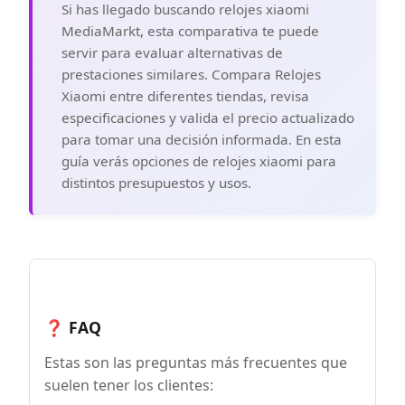
Si has llegado buscando relojes xiaomi
MediaMarkt, esta comparativa te puede
servir para evaluar alternativas de
prestaciones similares. Compara Relojes
Xiaomi entre diferentes tiendas, revisa
especificaciones y valida el precio actualizado
para tomar una decisión informada. En esta
guía verás opciones de relojes xiaomi para
distintos presupuestos y usos.
❓ FAQ
Estas son las preguntas más frecuentes que
suelen tener los clientes: