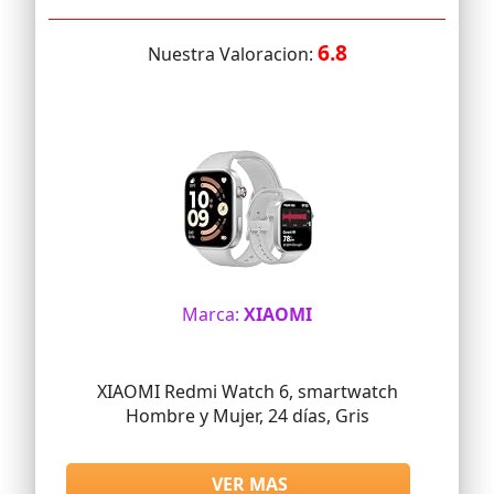
6.8
Nuestra Valoracion:
Marca:
XIAOMI
XIAOMI Redmi Watch 6, smartwatch
Hombre y Mujer, 24 días, Gris
VER MAS