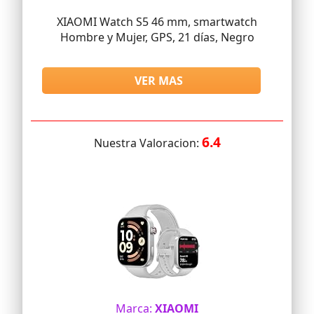
XIAOMI Watch S5 46 mm, smartwatch
Hombre y Mujer, GPS, 21 días, Negro
VER MAS
6.4
Nuestra Valoracion:
Marca:
XIAOMI