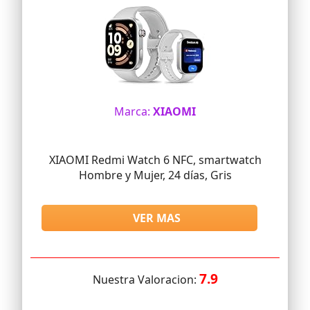
Marca:
XIAOMI
XIAOMI Redmi Watch 6 NFC, smartwatch
Hombre y Mujer, 24 días, Gris
VER MAS
7.9
Nuestra Valoracion: