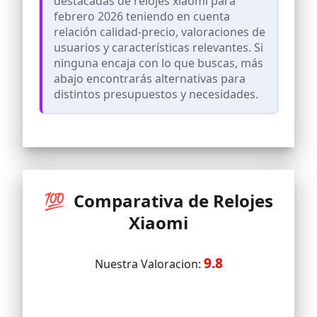
destacadas de relojes xiaomi para
febrero 2026 teniendo en cuenta
relación calidad-precio, valoraciones de
usuarios y características relevantes. Si
ninguna encaja con lo que buscas, más
abajo encontrarás alternativas para
distintos presupuestos y necesidades.
💯 Comparativa de Relojes
Xiaomi
9.8
Nuestra Valoracion: