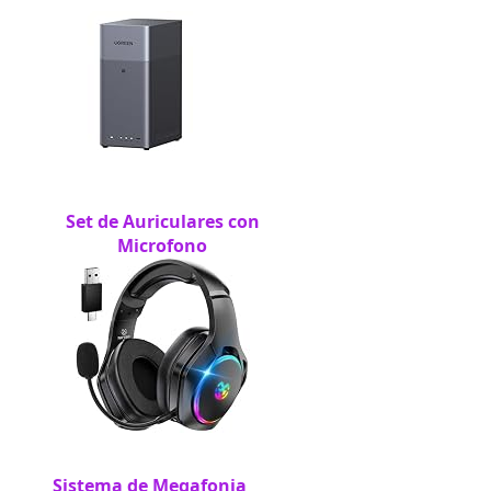
Set de Auriculares con
Microfono
Sistema de Megafonia