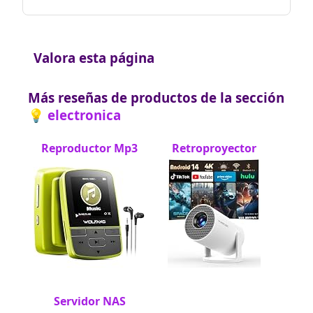
Valora esta página
Más reseñas de productos de la sección
💡 electronica
Reproductor Mp3
Retroproyector
Servidor NAS